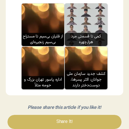
کمی تا قسمتی مرد
از قلیان بی‌سیم تا مستراح
هزارچهره
بی‌سیم زنجیره‌ای
کشف جدید سازمان ملی
جوانان: اکثر پسرها،
اداره پاسور تهران بزرگ و
دوست‌دختر دارند
حومه مثلاً
Please share this article if you like it!
Share It!