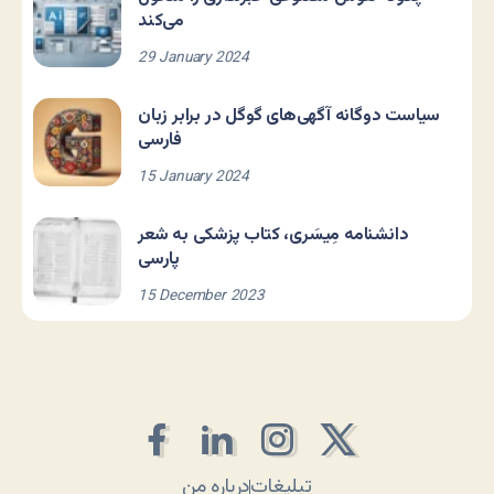
می‌کند
29 January 2024
سیاست دوگانه آگهی‌های گوگل در برابر زبان
فارسی
15 January 2024
دانشنامه مِیسَری، کتاب پزشکی به شعر
پارسی
15 December 2023
تبلیغات
درباره من