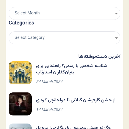
Categories
آخرین دست‌نوشته‌ها
شناسه شخصی یا رسمی؟ راهنمایی برای
بنیان‌گذاران استارتاپ
24 March 2024
از جشن گازفوشان گیلانی تا دولجانچی کره‌ای
14 March 2024
چگونه هوش مصنوعی خبرنگاری را متحول