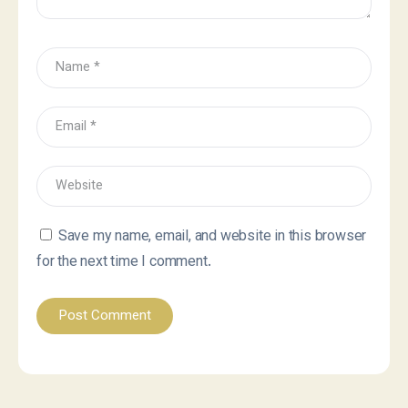
Save my name, email, and website in this browser
for the next time I comment.