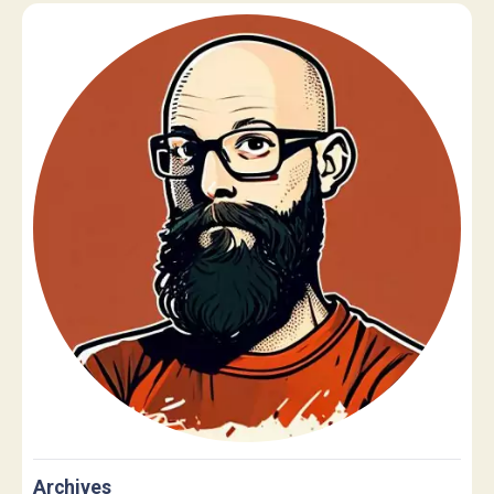
Archives