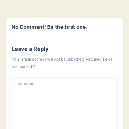
No Comment! Be the first one.
Leave a Reply
Your email address will not be published.
Required fields
are marked
*