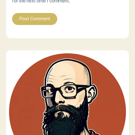
for the next time I comment.