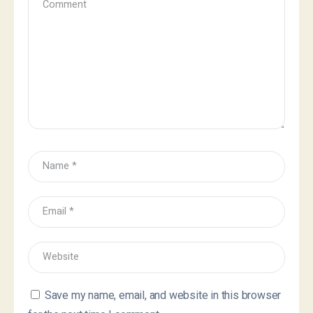
Save my name, email, and website in this browser