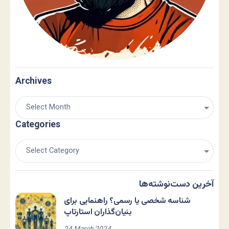
Archives
Categories
آخرین دست‌نوشته‌ها
شناسه شخصی یا رسمی؟ راهنمایی برای
بنیان‌گذاران استارتاپ