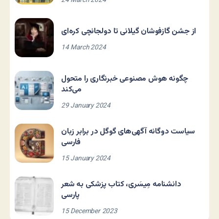
24 March 2024
از جشن گازفوشان گیلانی تا دولجانچی کره‌ای
14 March 2024
چگونه هوش مصنوعی خبرنگاری را متحول
می‌کند
29 January 2024
سیاست دوگانه آگهی‌های گوگل در برابر زبان
فارسی
15 January 2024
دانشنامه مِیسَری، کتاب پزشکی به شعر
پارسی
15 December 2023