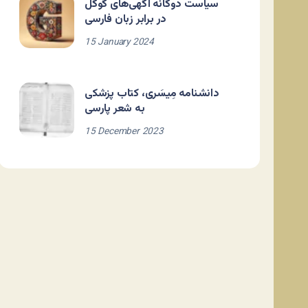
سیاست دوگانه آگهی‌های گوگل
در برابر زبان فارسی
15 January 2024
دانشنامه مِیسَری، کتاب پزشکی
به شعر پارسی
15 December 2023