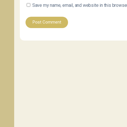
Save my name, email, and website in this browser