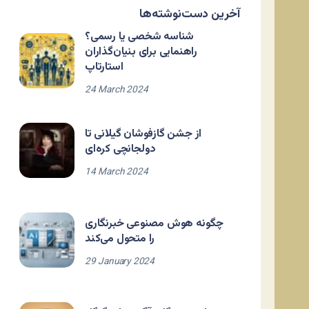
آخرین دست‌نوشته‌ها
شناسه شخصی یا رسمی؟
راهنمایی برای بنیان‌گذاران
استارتاپ
24 March 2024
از جشن گازفوشان گیلانی تا
دولجانچی کره‌ای
14 March 2024
چگونه هوش مصنوعی خبرنگاری
را متحول می‌کند
29 January 2024