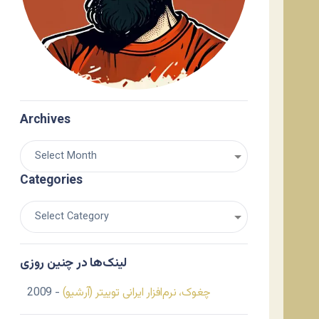
Archives
Categories
لینک‌ها در چنین روزی
چغوک، نرم‌افزار ایرانی توییتر (آرشیو)
- 2009