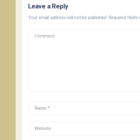
Leave a Reply
Your email address will not be published.
Required fields