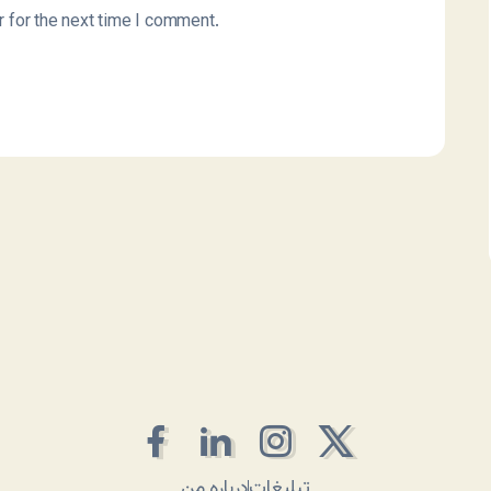
 for the next time I comment.
تبلیغات
درباره من