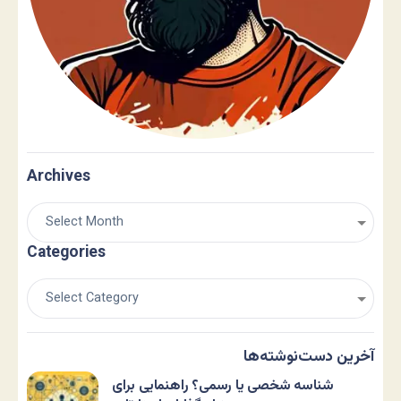
Archives
Categories
آخرین دست‌نوشته‌ها
شناسه شخصی یا رسمی؟ راهنمایی برای