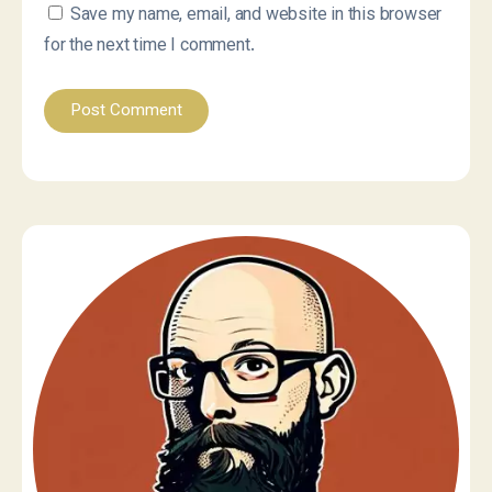
Save my name, email, and website in this browser
for the next time I comment.