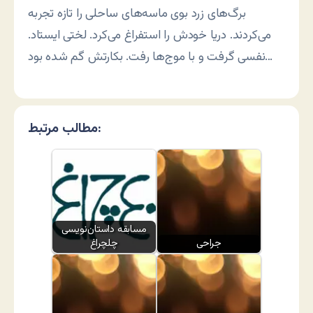
برگ‌های زرد بوی ماسه‌های ساحلی را تازه تجربه
می‌کردند. دریا خودش را استفراغ می‌کرد. لختی ایستاد.
نفسی گرفت و با موج‌ها رفت. بکارتش گم شده بود…
مطالب مرتبط:
مسابقه داستان‌نویسی
جراحی
چلچراغ