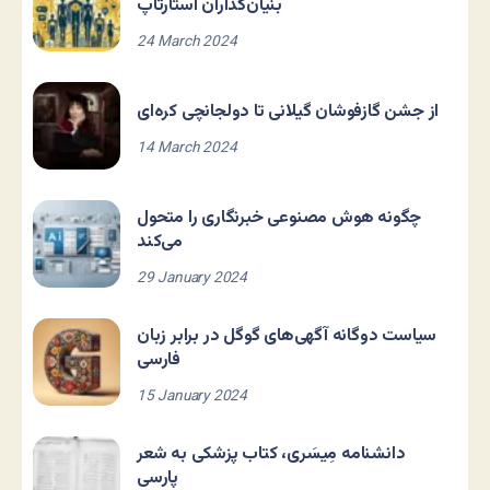
بنیان‌گذاران استارتاپ
24 March 2024
از جشن گازفوشان گیلانی تا دولجانچی کره‌ای
14 March 2024
چگونه هوش مصنوعی خبرنگاری را متحول
می‌کند
29 January 2024
سیاست دوگانه آگهی‌های گوگل در برابر زبان
فارسی
15 January 2024
دانشنامه مِیسَری، کتاب پزشکی به شعر
پارسی