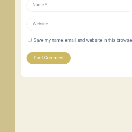
Save my name, email, and website in this browser