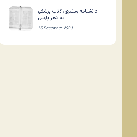
دانشنامه مِیسَری، کتاب پزشکی
به شعر پارسی
15 December 2023