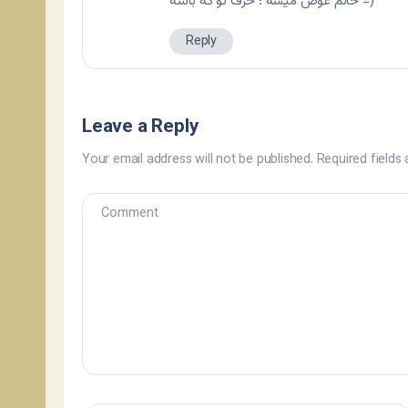
حالم عوض میشه ؛ حرف تو که باشه =)
Reply
Leave a Reply
Your email address will not be published.
Required fields