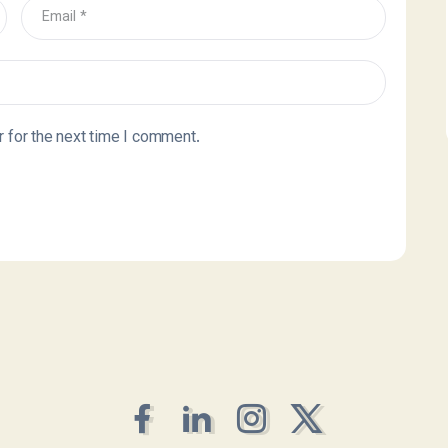
 for the next time I comment.