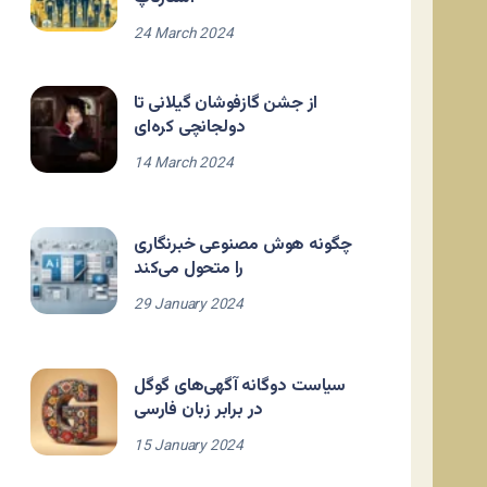
24 March 2024
از جشن گازفوشان گیلانی تا
دولجانچی کره‌ای
14 March 2024
چگونه هوش مصنوعی خبرنگاری
را متحول می‌کند
29 January 2024
سیاست دوگانه آگهی‌های گوگل
در برابر زبان فارسی
15 January 2024