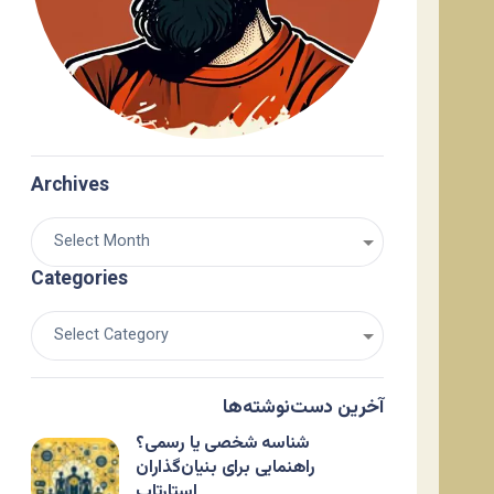
Archives
Categories
آخرین دست‌نوشته‌ها
شناسه شخصی یا رسمی؟
راهنمایی برای بنیان‌گذاران
استارتاپ