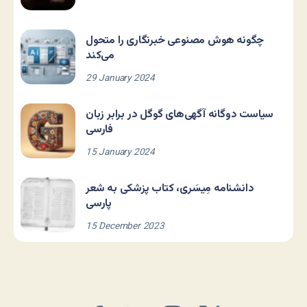
چگونه هوش مصنوعی خبرنگاری را متحول
می‌کند
29 January 2024
سیاست دوگانه آگهی‌های گوگل در برابر زبان
فارسی
15 January 2024
دانشنامه مِیسَری، کتاب پزشکی به شعر
پارسی
15 December 2023