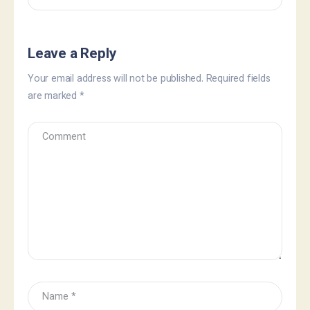
Leave a Reply
Your email address will not be published.
Required fields
are marked
*