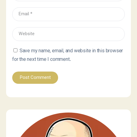
Save my name, email, and website in this browser
for the next time I comment.