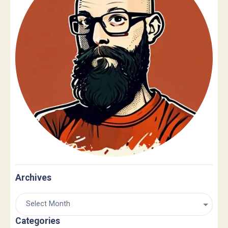
Archives
Categories