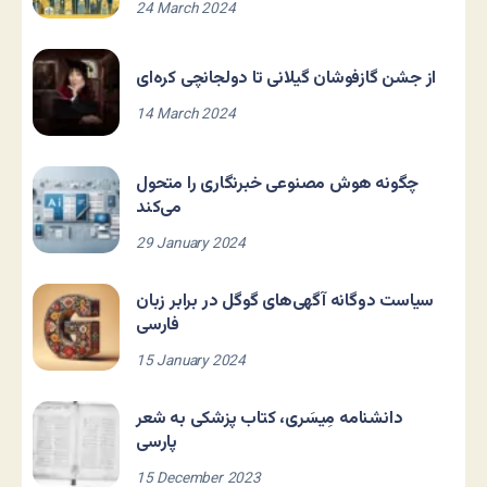
24 March 2024
از جشن گازفوشان گیلانی تا دولجانچی کره‌ای
14 March 2024
چگونه هوش مصنوعی خبرنگاری را متحول
می‌کند
29 January 2024
سیاست دوگانه آگهی‌های گوگل در برابر زبان
فارسی
15 January 2024
دانشنامه مِیسَری، کتاب پزشکی به شعر
پارسی
15 December 2023