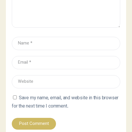
Save my name, email, and website in this browser
for the next time I comment.