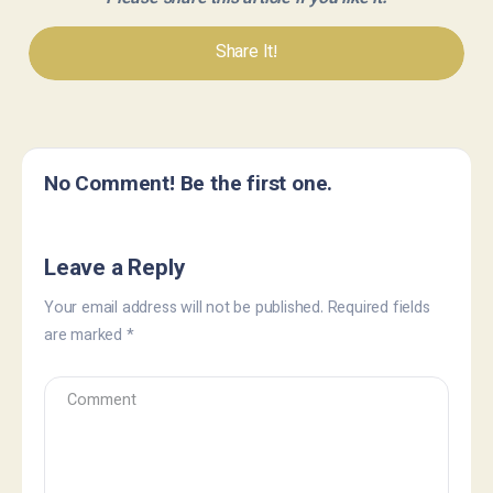
Share It!
No Comment! Be the first one.
Leave a Reply
Your email address will not be published.
Required fields
are marked
*