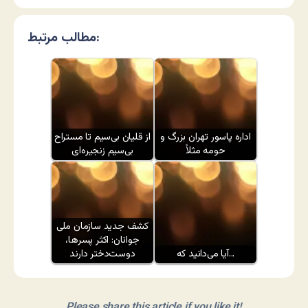
مطالب مرتبط:
اداره پاسور تهران بزرگ و
از قلیان بی‌سیم تا مستراح
حومه مثلاً
بی‌سیم زنجیره‌ای
کشف جدید سازمان ملی
جوانان: اکثر پسرها،
آیا می‌دانید که...
دوست‌دختر دارند
Please share this article if you like it!