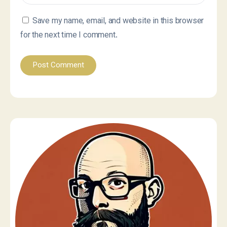
Save my name, email, and website in this browser
for the next time I comment.