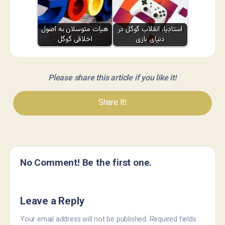
استادِیا، انقلاب گوگل در
هیات متوسلان به اصول
دنیای بازی
اخلاقی گوگل
Please share this article if you like it!
Share It!
No Comment! Be the first one.
Leave a Reply
Your email address will not be published.
Required fields