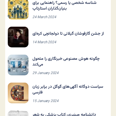
شناسه شخصی یا رسمی؟ راهنمایی برای
بنیان‌گذاران استارتاپ
24 March 2024
از جشن گازفوشان گیلانی تا دولجانچی کره‌ای
14 March 2024
چگونه هوش مصنوعی خبرنگاری را متحول
می‌کند
29 January 2024
سیاست دوگانه آگهی‌های گوگل در برابر زبان
فارسی
15 January 2024
دانشنامه مِیسَری، کتاب پزشکی به شعر