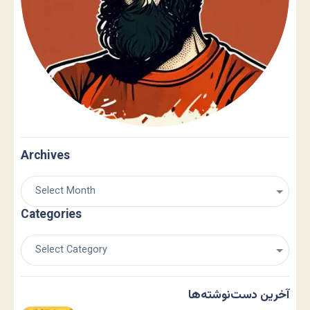
Archives
Categories
آخرین دست‌نوشته‌ها