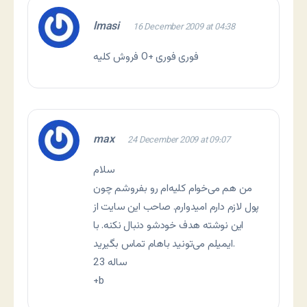
lmasi
16 December 2009 at 04:38
فروش کلیه O+ فوری فوری
max
24 December 2009 at 09:07
سلام
من هم می‌خوام کلیه‌ام رو بفروشم چون
این نوشته هدف خودشو دنبال نکنه. با
ایمیلم می‌تونید باهام تماس بگیرید.
23 ساله
+b