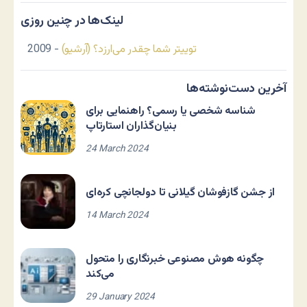
لینک‌ها در چنین روزی
توییتر شما چقدر می‌ارزد؟ (آرشیو)
- 2009
آخرین دست‌نوشته‌ها
شناسه شخصی یا رسمی؟ راهنمایی برای
بنیان‌گذاران استارتاپ
24 March 2024
از جشن گازفوشان گیلانی تا دولجانچی کره‌ای
14 March 2024
چگونه هوش مصنوعی خبرنگاری را متحول
می‌کند
29 January 2024