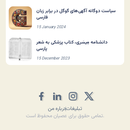
سیاست دوگانه آگهی‌های گوگل در برابر زبان
فارسی
15 January 2024
دانشنامه مِیسَری، کتاب پزشکی به شعر
پارسی
15 December 2023
تبلیغات
درباره من
تمامی حقوق برای عصیان محفوظ است.