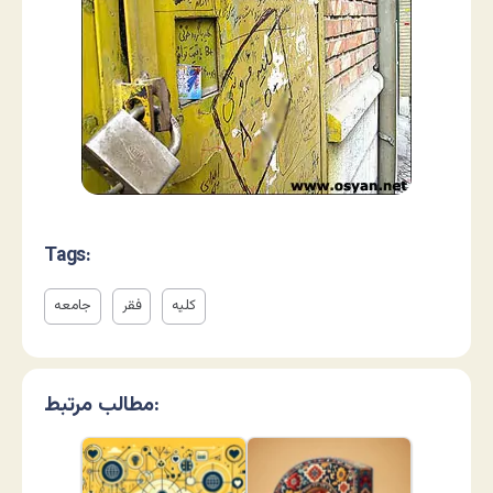
Tags:
کلیه
فقر
جامعه
مطالب مرتبط: