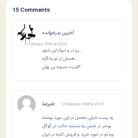
15 Comments
آخرین پدرخوانده
12 February 2008 at 02:24
رو در و دیوار این شهر…
همش از تو یادگاره…
پدرت بسوزه بی پولی!!!
علیرضا
12 February 2008 at 03:12
یه پست خیلی مفصل در این مورد نوشته
بودم. در ضمن یه مستند جالب در گوگل
ویدئو در مورد خرید و فروش کلیه در ایران