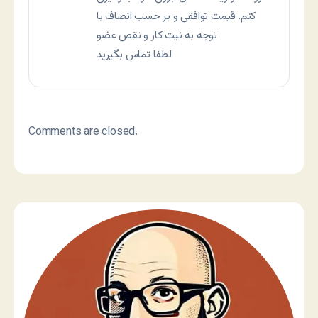
کنم. قیمت توافقی و بر حسب انصاف با
توجه به نیت کار و نقص عضو
لطفا تماس بگیرید
Comments are closed.