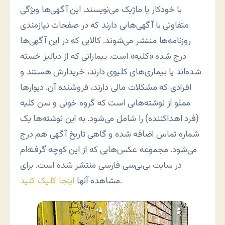
با خودکار یا ماژیک می‌نویسند. این آگهی‌ها ویژگی
متفاوتی با آگهی‌هایی دارند که در صفحات نیازمندی
روزنامه‌ها منتشر می‌شوند. کالایی که در این آگهی‌ها
درج شده «کلیه» است. بیمارانی که از دیالیز خسته
شده‌اند یا بیماری‌های کلیوی دارند، خریدارش هستند و
افرادی که مشکلات مالی دارند، فروشنده آن. دیوارها
مملو از نوشته‌هایی است که گروه خونی و سن کلیه
(فرد اهداکننده) را شامل می‌شود. به این نوشته‌ها یک
شماره تماس اضافه شده و گاهی تاریخ آگهی هم درج
می‌شود. مجموعه عکس‌هایی که از این کوچه گرفته‌ام
در سایت بی‌بی‌سی فارسی منتشر شده است. برای
.
مشاهده آنها
اینجا کلیک کنید