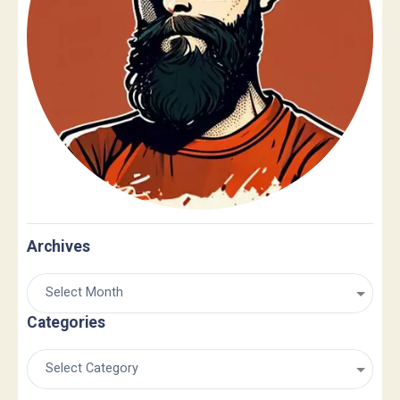
Archives
Categories