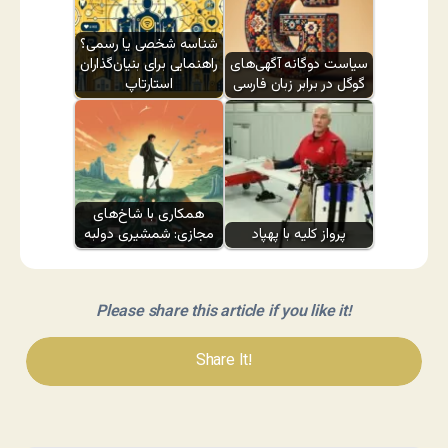
شناسه شخصی یا رسمی؟
سیاست دوگانه آگهی‌های
راهنمایی برای بنیان‌گذاران
گوگل در برابر زبان فارسی
استارتاپ
همکاری با شاخ‌های
پرواز کلیه با پهپاد
مجازی: شمشیری دولبه
Please share this article if you like it!
Share It!