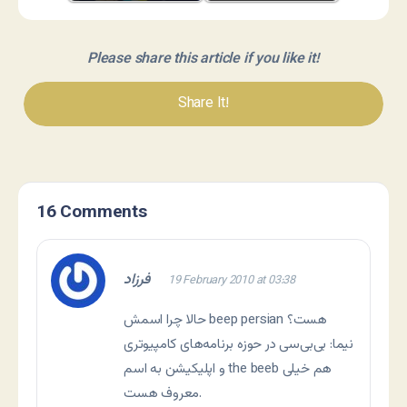
Please share this article if you like it!
Share It!
16 Comments
فرزاد
19 February 2010 at 03:38
حالا چرا اسمش beep persian هست؟
نیما: بی‌بی‌سی در حوزه برنامه‌های کامپیوتری
و اپلیکیشن به اسم the beeb هم خیلی
معروف هست.