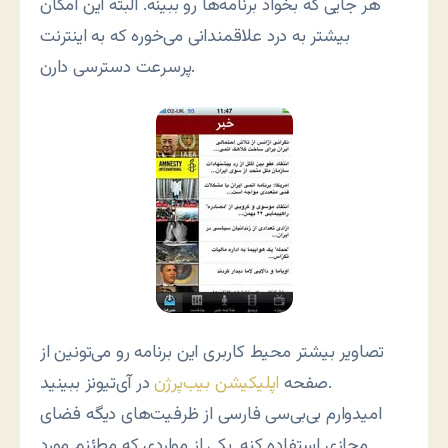
هر جایی که بخواد برنامه‌ها رو ببینه. البته این امکان
بیشتر به درد علاقمندانی می‌خوره که به اینترنت
پرسرعت دسترسی دارن.
تصاویر بیشتر محیط کاربری این برنامه رو می‌تونین از
در آی‌تیونز ببینید.
صفحه
اپلیکیشن بیب‌پرژن
امیدوارم بی‌بی‌سی فارسی از ظرفیت‌های دیگه فضای
مجازی استفاده کنه. یکی از مواردی که مطئنم مورد