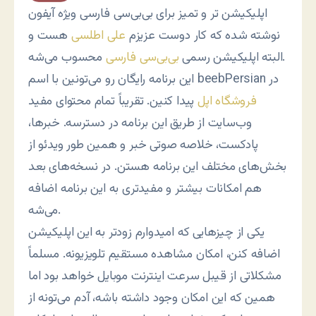
اپلیکیشن تر و تمیز برای بی‌بی‌سی فارسی ویژه آیفون
نوشته شده که کار دوست عزیزم
علی اطلسی
هست و
محسوب می‌شه.
البته اپلیکیشن رسمی
بی‌بی‌سی فارسی
این برنامه رایگان رو می‌تونین با اسم beebPersian در
فروشگاه اپل
پیدا کنین. تقریباً تمام محتوای مفید
وب‌سایت از طریق این برنامه در دسترسه. خبرها،
پادکست، خلاصه صوتی خبر و همین طور ویدئو از
بخش‌های مختلف این برنامه هستن. در نسخه‌های بعد
هم امکانات بیشتر و مفیدتری به این برنامه اضافه
می‌شه.
یکی از چیزهایی که امیدوارم زودتر به این اپلیکیشن
اضافه کنن، امکان مشاهده مستقیم تلویزیونه. مسلماً
مشکلاتی از قیبل سرعت اینترنت موبایل خواهد بود اما
همین که این امکان وجود داشته باشه، آدم می‌تونه از