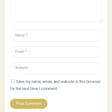
Save my name, email, and website in this browser
for the next time I comment.