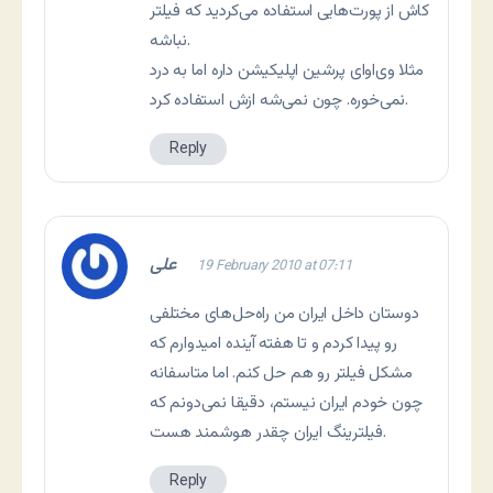
کاش از پورت‌هایی استفاده می‌کردید که فیلتر
نباشه.
مثلا وی‌اوای پرشین اپلیکیشن داره اما به درد
نمی‌خوره. چون نمی‌شه ازش استفاده کرد.
Reply
علی
19 February 2010 at 07:11
دوستان داخل ایران من راه‌حل‌های مختلفی
رو پیدا کردم و تا هفته آینده امیدوارم که
مشکل فیلتر رو هم حل کنم. اما متاسفانه
چون خودم ایران نیستم، دقیقا نمی‌دونم که
فیلترینگ ایران چقدر هوشمند هست.
Reply