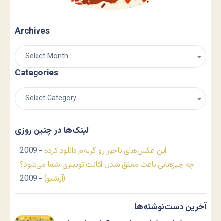
Archives
Categories
لینک‌ها در چنین روزی
این عکس‌های ناجور رو گربه‌م دانلود کرده
- 2009
چه چیزهایی باعث معلق شدن اکانت توییتری شما می‌شود؟
(آرشیو)
- 2009
آخرین دست‌نوشته‌ها