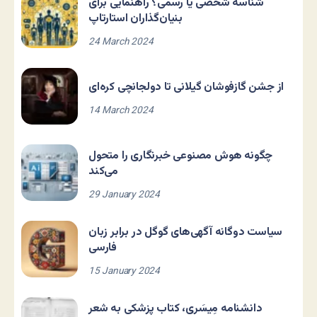
شناسه شخصی یا رسمی؟ راهنمایی برای
بنیان‌گذاران استارتاپ
24 March 2024
از جشن گازفوشان گیلانی تا دولجانچی کره‌ای
14 March 2024
چگونه هوش مصنوعی خبرنگاری را متحول
می‌کند
29 January 2024
سیاست دوگانه آگهی‌های گوگل در برابر زبان
فارسی
15 January 2024
دانشنامه مِیسَری، کتاب پزشکی به شعر