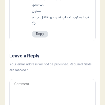
اپ‌استور.
ممنون
نیما: به نویسنده اپ نظرت رو انتقال می‌دم
🙂
Reply
Leave a Reply
Your email address will not be published.
Required fields
are marked
*