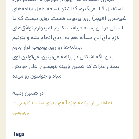
استقبال قرار می‌گیره، گذاشتن نسخه کامل برنامه‌های
غیرخبری (فیچر) روی یوتیوب هست. روزی نیست که ما
ایمیلی در این زمینه دریافت نکنیم. امیدوارم توافق‌های
لازم برای این مسأله هم به زودی انجام بشه و بتونیم
برنامه‌ها رو روی یوتیوب قرار بدیم.
پ.ن: اگه اشکالی در برنامه می‌بینین، می‌تونین توی
بخش نظرات که همین پایینه بنویسین. علی خودش
میاد و جوابتون رو می‌ده.
در همین زمینه:
نماهایی از برنامه ویژه آیفون برای سایت فارسی
–
بی‌بی‌سی
Tags: