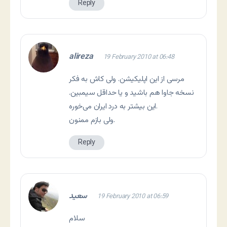
Reply
alireza
19 February 2010 at 06:48
مرسی از این اپلیکیشن. ولی کاش به فکر
نسخه جاوا هم باشید و یا حداقل سیمبین.
این بیشتر به درد ایران می‌خوره.
ولی بازم ممنون.
Reply
سعید
19 February 2010 at 06:59
سلام