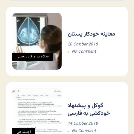
معاینه خودکار پستان
20 October 2018
No Comment
سلامت و تن‌درستی
گوکل و پیشنهاد
خودکشی به فارسی
14 October 2018
No Comment
اجتماعی