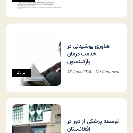
فناوری پوشیدنی در
خدمت درمان
پارکینسون
13 April 2016
No Comment
ابزارک
توسعه پزشکی از دور در
افغانستان