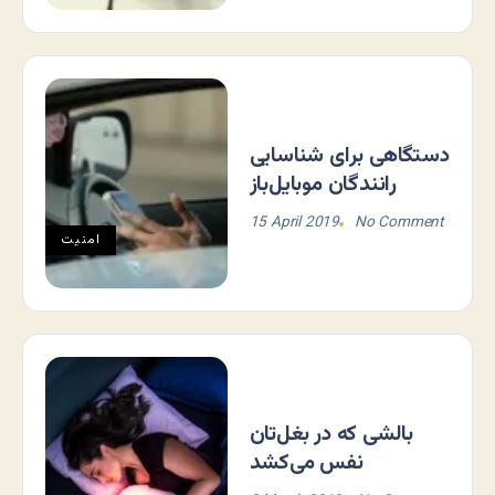
دستگاهی برای شناسایی
رانندگان موبایل‌باز
15 April 2019
No Comment
امنیت
بالشی که در بغل‌تان
نفس می‌کشد