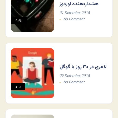
هشداردهنده اوردوز
31 December 2018
No Comment
ابزارک
لاغری در ۳۰ روز با گوگل
29 December 2018
No Comment
بازی