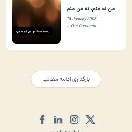
من نه منم، نه من منم
18 January 2008
One Comment
سلامت و تن‌درستی
بارگذاری ادامه مطالب