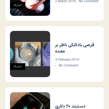
2 March 2019
No Comment
ابزارک
قرصی بادکنکی ناظر بر
معده
5 February 2019
No Comment
ابزارک
دستبند ۲۰ دلاری