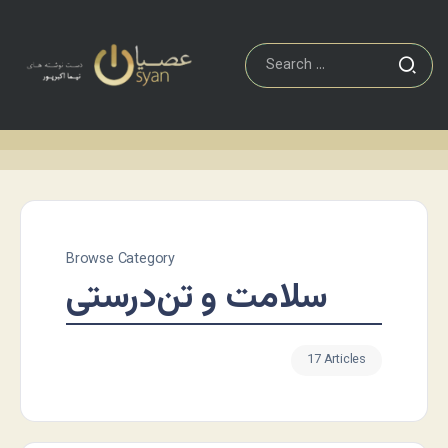
Browse Category
سلامت و تن‌درستی
17 Articles