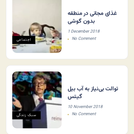
غذای مجانی در منطقه
بدون گوشی
1 December 2018
No Comment
اجتماعی
توالت بی‌نیاز به آب بیل
گیتس
10 November 2018
No Comment
سبک زندگی