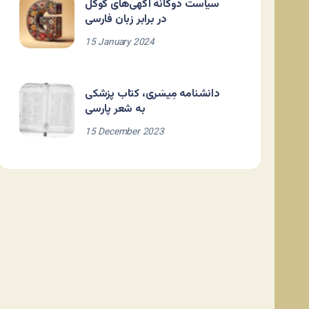
سیاست دوگانه آگهی‌های گوگل
در برابر زبان فارسی
15 January 2024
دانشنامه مِیسَری، کتاب پزشکی
به شعر پارسی
15 December 2023