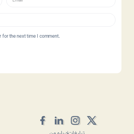
 for the next time I comment.
تبلیغات
درباره من