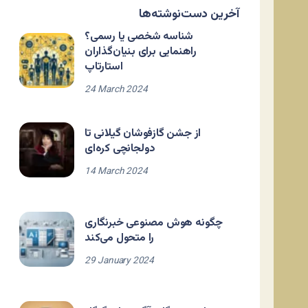
آخرین دست‌نوشته‌ها
شناسه شخصی یا رسمی؟
راهنمایی برای بنیان‌گذاران
استارتاپ
24 March 2024
از جشن گازفوشان گیلانی تا
دولجانچی کره‌ای
14 March 2024
چگونه هوش مصنوعی خبرنگاری
را متحول می‌کند
29 January 2024