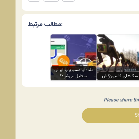
مطالب مرتبط:
بلد؛ آیا مسیر‌یاب ایرانی
سگ‌های کامیون‌کِش
تعطیل می‌شود؟
Please share this 
Sh