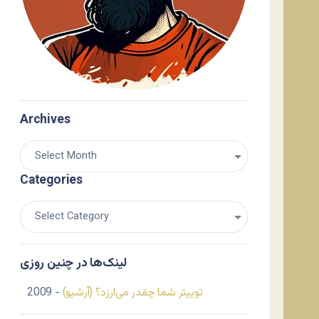
Archives
Categories
لینک‌ها در چنین روزی
توییتر شما چقدر می‌ارزد؟ (آرشیو)
- 2009