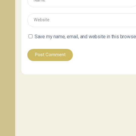
Save my name, email, and website in this browser