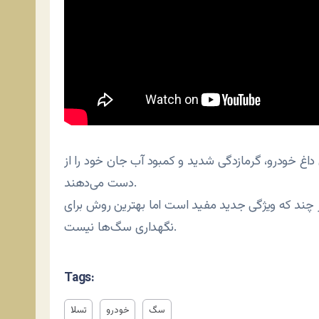
غ خودرو، گرمازدگی شدید و کمبود آب جان خود را از
دست می‌دهند.
ر چند که ویژگی جدید مفید است اما بهترین روش برای
نگهداری سگ‌ها نیست.
Tags:
سگ
خودرو
تسلا