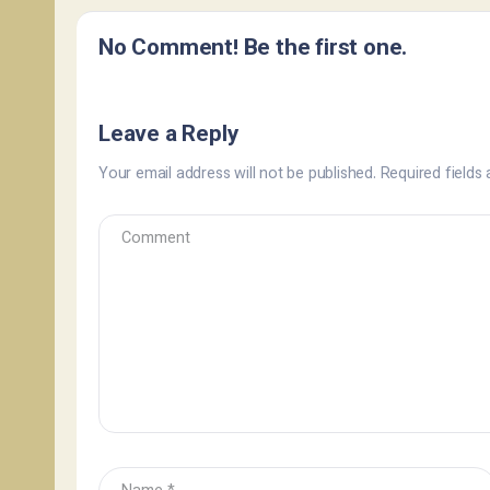
No Comment! Be the first one.
Leave a Reply
Your email address will not be published.
Required fields