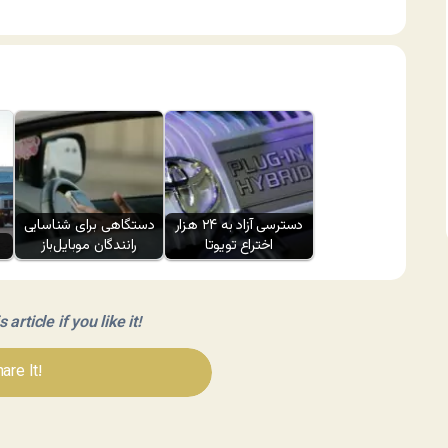
دسترسی آزاد به ۲۴ هزار
دستگاهی برای شناسایی
اختراع تویوتا
رانندگان موبایل‌باز
article if you like it!
are It!