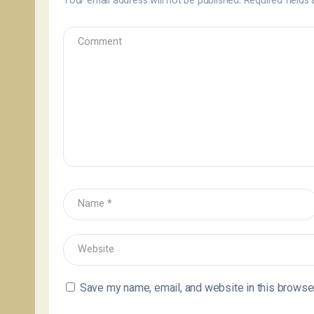
Your email address will not be published.
Required fields
Save my name, email, and website in this browser