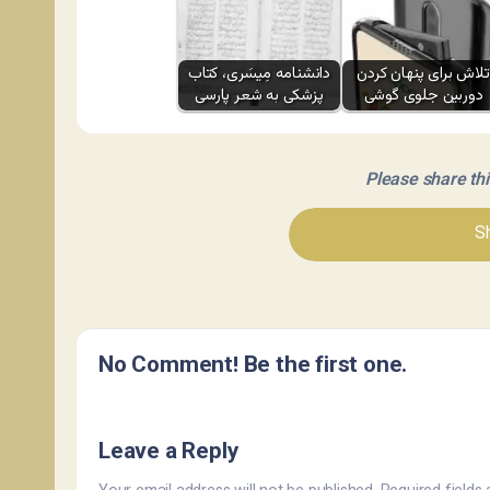
تلاش برای پنهان کردن
دانشنامه مِیسَری، کتاب
دوربین جلوی گوشی
پزشکی به شعر پارسی
Please share this 
Sh
No Comment! Be the first one.
Leave a Reply