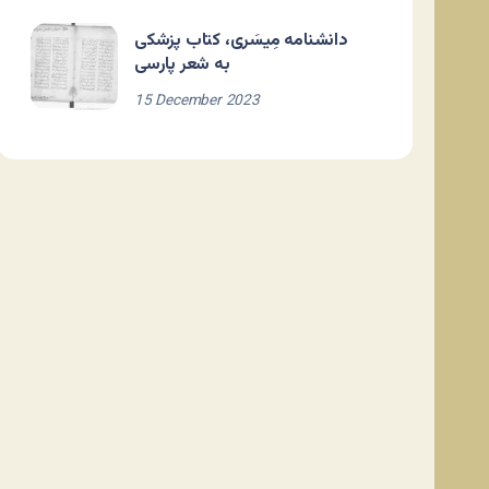
دانشنامه مِیسَری، کتاب پزشکی
به شعر پارسی
15 December 2023