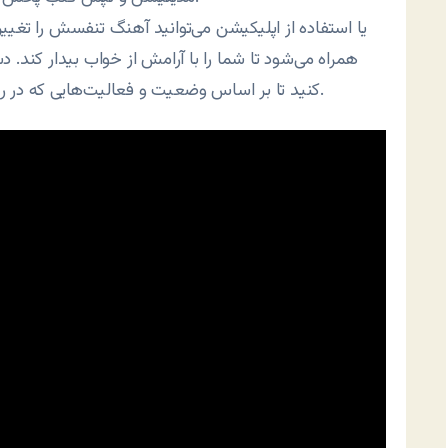
یا استفاده از اپلیکیشن می‌توانید آهنگ تنفسش را تغیی
همراه می‌شود تا شما را با آرامش از خواب بیدار کند. 
کنید تا بر اساس وضعیت و فعالیت‌هایی که در روز داشته‌اید، آهنگ و ریتم تنفسی را برایتان انتخاب کند.