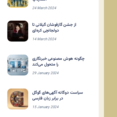
24 March 2024
از جشن گازفوشان گیلانی تا
دولجانچی کره‌ای
14 March 2024
چگونه هوش مصنوعی خبرنگاری
را متحول می‌کند
29 January 2024
سیاست دوگانه آگهی‌های گوگل
در برابر زبان فارسی
15 January 2024