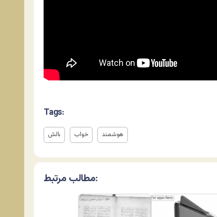
Tags:
هوشمند
خواب
بالش
مطالب مرتبط: