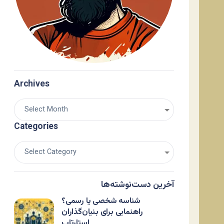
Archives
Categories
آخرین دست‌نوشته‌ها
شناسه شخصی یا رسمی؟
راهنمایی برای بنیان‌گذاران
استارتاپ