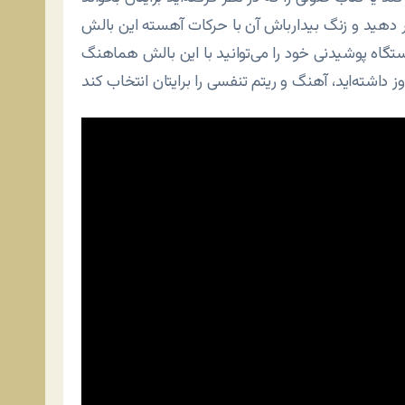
ر دهید و زنگ بیدارباش آن با حرکات آهسته این بالش
دستگاه پوشیدنی خود را می‌توانید با این بالش هماهنگ