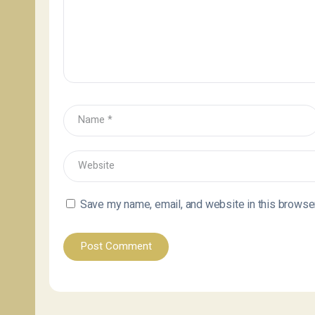
Save my name, email, and website in this browser