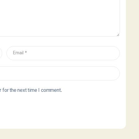
 for the next time I comment.