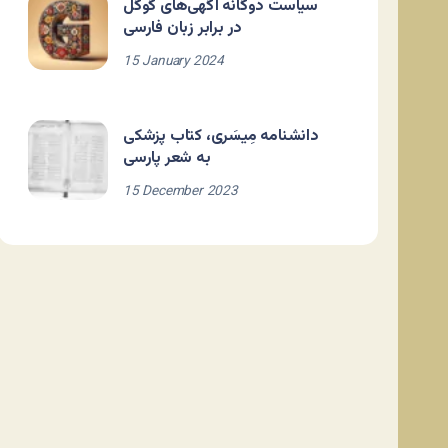
سیاست دوگانه آگهی‌های گوگل
در برابر زبان فارسی
15 January 2024
دانشنامه مِیسَری، کتاب پزشکی
به شعر پارسی
15 December 2023