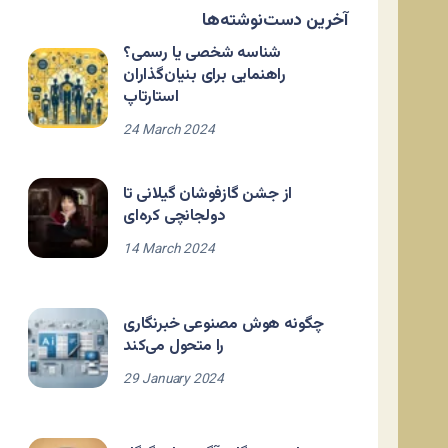
آخرین دست‌نوشته‌ها
شناسه شخصی یا رسمی؟
راهنمایی برای بنیان‌گذاران
استارتاپ
24 March 2024
از جشن گازفوشان گیلانی تا
دولجانچی کره‌ای
14 March 2024
چگونه هوش مصنوعی خبرنگاری
را متحول می‌کند
29 January 2024