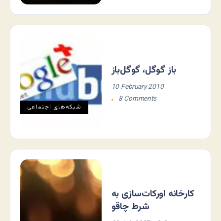
باز گوگل، گوگل‌باز
10 February 2010
8 Comments
شبکه‌های اجتماعی
کارخانه اورکات‌سازی به
شرط چاقو