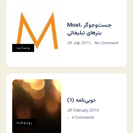
Moat، جست‌وجوگر
بنرهای تبلیغاتی
24 July 2011
No Comment
وبسایت
دوبی‌نامه (1)
28 February 2010
4 Comments
روزنوشت