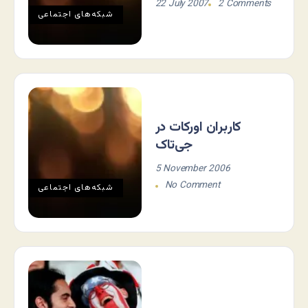
22 July 2007
2 Comments
شبکه‌های اجتماعی
کاربران اورکات در
جی‌تاک
5 November 2006
No Comment
شبکه‌های اجتماعی