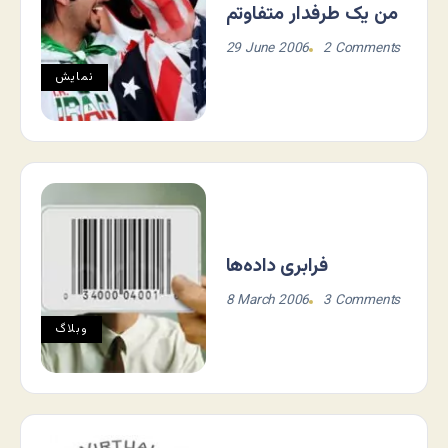
من یک طرفدار متفاوتم
29 June 2006
2 Comments
نمايش
فرابری داده‌ها
8 March 2006
3 Comments
وبلاگ