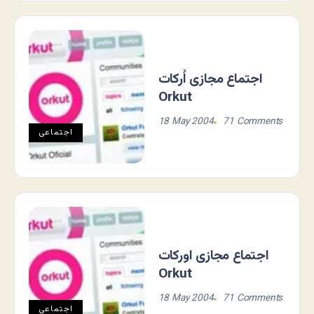
اجتماع مجازی اُرکات
Orkut
18 May 2004
71 Comments
اجتماعی
اجتماع مجازی اورکات
Orkut
18 May 2004
71 Comments
اجتماعی