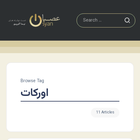
Browse Tag
اورکات
11 Articles