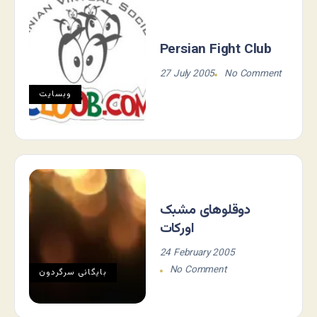
Persian Fight Club
27 July 2005
No Comment
وبسایت
دوقلوهای مشبک
اورکات
24 February 2005
No Comment
بایگانی سرگردون