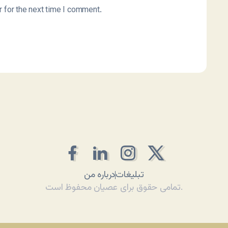
 for the next time I comment.
تبلیغات
درباره من
تمامی حقوق برای عصیان محفوظ است.