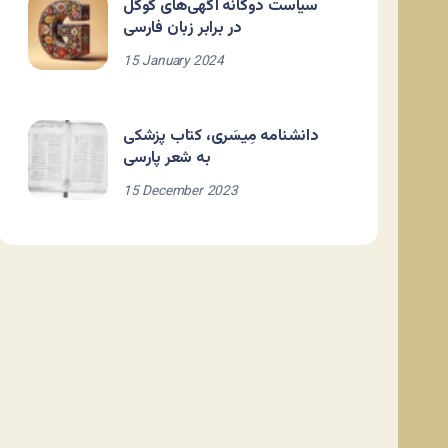
سیاست دوگانه آگهی‌های گوگل
در برابر زبان فارسی
15 January 2024
دانشنامه مِیسَری، کتاب پزشکی
به شعر پارسی
15 December 2023