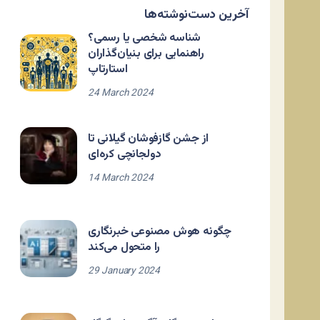
آخرین دست‌نوشته‌ها
شناسه شخصی یا رسمی؟
راهنمایی برای بنیان‌گذاران
استارتاپ
24 March 2024
از جشن گازفوشان گیلانی تا
دولجانچی کره‌ای
14 March 2024
چگونه هوش مصنوعی خبرنگاری
را متحول می‌کند
29 January 2024