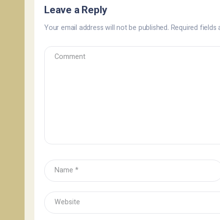
Leave a Reply
Your email address will not be published.
Required fields