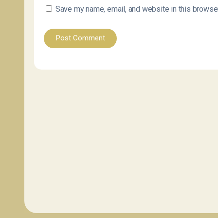
Save my name, email, and website in this browser