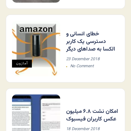
خطای انسانی و
دسترسی یک کاربر
الکسا به صداهای دیگر
23 December 2018
آمازون
No Comment
امکان نشت ۶.۸ میلیون
عکس کاربران فیسبوک
18 December 2018