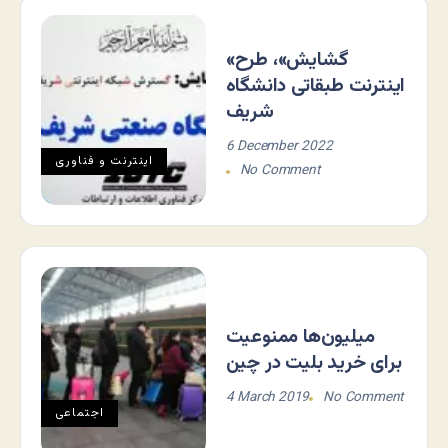
«گشایش»، طرح
اینترنت طبقاتی دانشگاه
شریف
6 December 2022
اينترنت و فناوری
No Comment
میلیون‌ها ممنوعیت
برای خرید بلیت در چین
4 March 2019
No Comment
اجتماعی