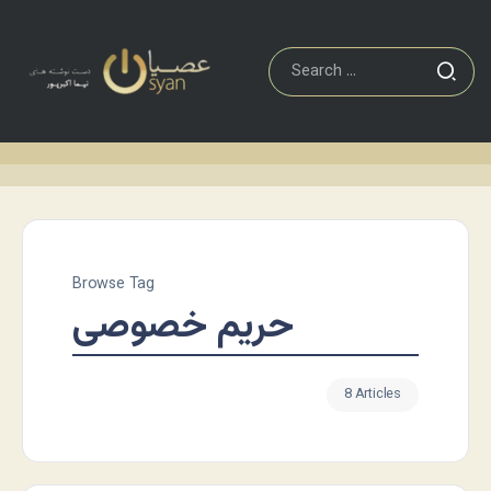
Browse Tag
حریم خصوصی
8 Articles