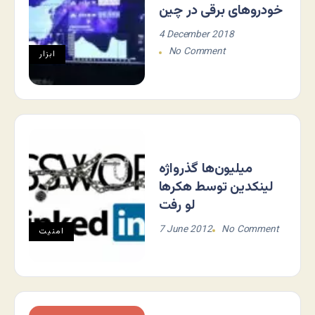
خودروهای برقی در چین
4 December 2018
No Comment
ابزار
میلیون‌ها گذرواژه
لینکدین توسط هکرها
لو رفت
7 June 2012
No Comment
امنیت