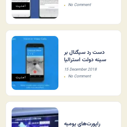
No Comment
امنیت
دست رد سیگنال بر
سینه دولت استرالیا
15 December 2018
No Comment
امنیت
راپورت‌های یومیه