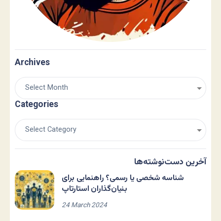
Archives
Categories
آخرین دست‌نوشته‌ها
شناسه شخصی یا رسمی؟ راهنمایی برای
بنیان‌گذاران استارتاپ
24 March 2024