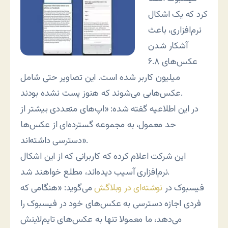
کرد که یک اشکال
نرم‌افزاری، باعث
آشکار شدن
عکس‌های ۶.۸
میلیون کاربر شده است. این تصاویر حتی شامل
عکس‌هایی می‌شوند که هنوز پست نشده بودند.
در این اطلاعیه گفته شده: «اپ‌های متعددی بیشتر از
حد معمول، به مجموعه گسترده‌ای از عکس‌ها
دسترسی داشته‌اند».
این شرکت اعلام کرده که کاربرانی که از این اشکال
نرم‌افزاری آسیب دیده‌اند، مطلع خواهند شد.
فیسبوک در
نوشته‌ای در وبلاگش
می‌گوید: «هنگامی که
فردی اجازه دسترسی به عکس‌های خود در فیسبوک را
می‌دهد، ما معمولا تنها به عکس‌های تایم‌لاینش