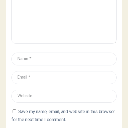
Save my name, email, and website in this browser
for the next time I comment.