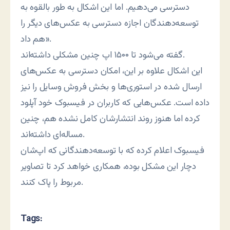
دسترسی می‌دهیم. اما این اشکال به طور بالقوه به
توسعه‌دهندگان اجازه دسترسی به عکس‌های دیگر را
هم داد».
گفته می‌شود تا ۱۵۰۰ اپ چنین مشکلی داشته‌اند.
این اشکال علاوه بر این، امکان دسترسی به عکس‌های
ارسال شده در استوری‌ها و بخش فروش وسایل را نیز
داده است. عکس‌هایی که کاربران در فیسبوک خود آپلود
کرده اما هنوز روند انتشارشان کامل نشده هم، چنین
مساله‌ای داشته‌اند.
فیسبوک اعلام کرده که با توسعه‌دهندگانی که اپ‌شان
دچار این مشکل بوده، همکاری خواهد کرد تا تصاویر
مربوط را پاک کنند.
Tags: