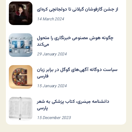
از جشن گازفوشان گیلانی تا دولجانچی کره‌ای
14 March 2024
چگونه هوش مصنوعی خبرنگاری را متحول
می‌کند
29 January 2024
سیاست دوگانه آگهی‌های گوگل در برابر زبان
فارسی
15 January 2024
دانشنامه مِیسَری، کتاب پزشکی به شعر
پارسی
15 December 2023