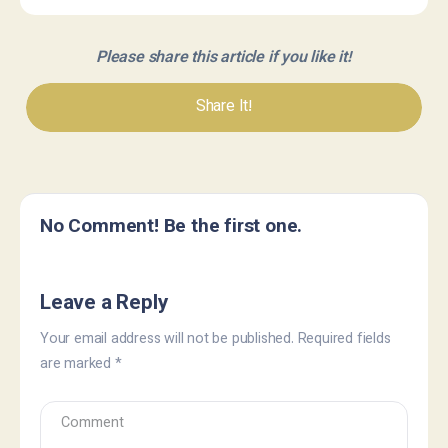
Please share this article if you like it!
Share It!
No Comment! Be the first one.
Leave a Reply
Your email address will not be published.
Required fields
are marked
*