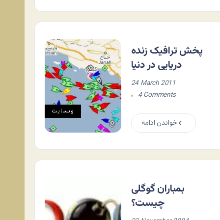
پخش ترافیک زنده
دریایی در دنیا
24 March 2011
4 Comments
وبسایت
خواندن ادامه
بمباران گوگلی
چیست؟