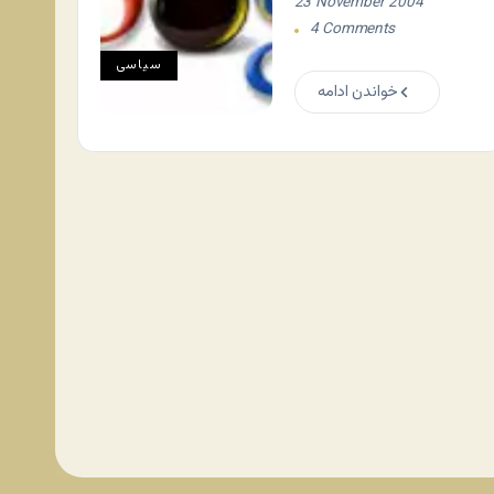
23 November 2004
4 Comments
سياسی
خواندن ادامه