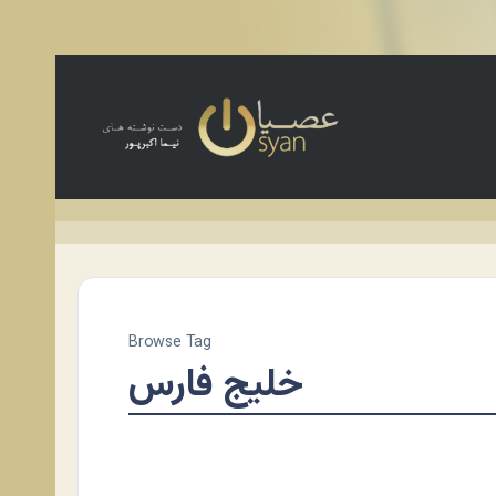
Browse Tag
خلیج فارس