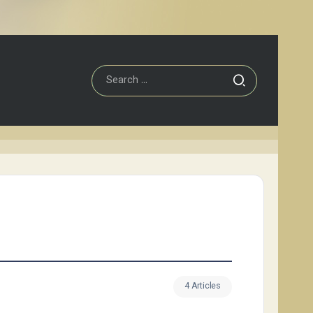
4 Articles