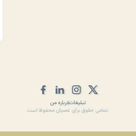
تبلیغات
درباره من
تمامی حقوق برای عصیان محفوظ است.