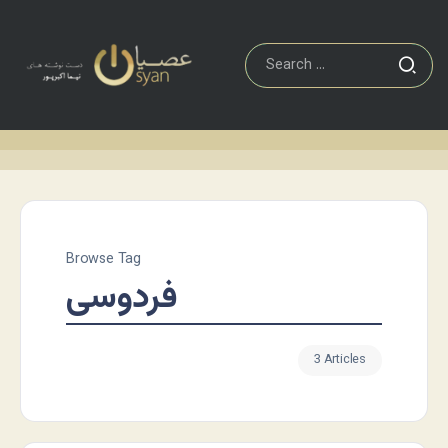
Browse Tag
فردوسی
3 Articles