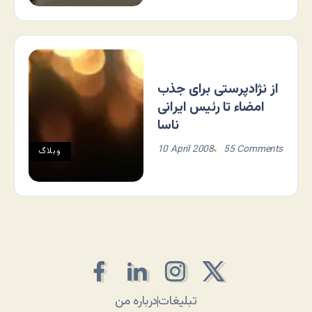
از نژادپرستی برای جذب
امضاء تا رئیس ایرانی
ناسا
10 April 2008
55 Comments
وبلاگ
تبلیغات
درباره من