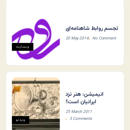
تجسم روابط شاهنامه‌ای
20 May 2014
No Comment
وبسایت
انیمیشن: هنر نزد
ایرانیان است؟
25 March 2011
5 Comments
ویدئو