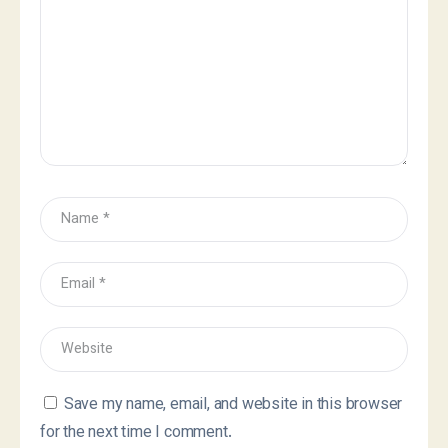
Save my name, email, and website in this browser
for the next time I comment.