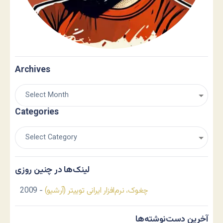
Archives
Categories
لینک‌ها در چنین روزی
چغوک، نرم‌افزار ایرانی توییتر (آرشیو)
- 2009
آخرین دست‌نوشته‌ها