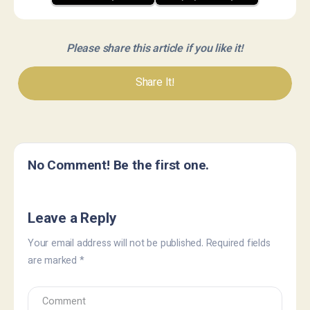
Please share this article if you like it!
Share It!
No Comment! Be the first one.
Leave a Reply
Your email address will not be published.
Required fields
are marked
*