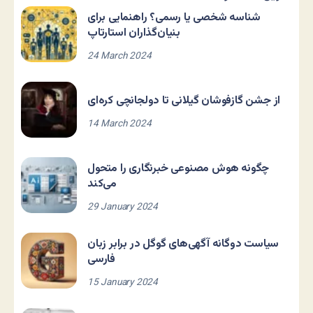
شناسه شخصی یا رسمی؟ راهنمایی برای
بنیان‌گذاران استارتاپ
24 March 2024
از جشن گازفوشان گیلانی تا دولجانچی کره‌ای
14 March 2024
چگونه هوش مصنوعی خبرنگاری را متحول
می‌کند
29 January 2024
سیاست دوگانه آگهی‌های گوگل در برابر زبان
فارسی
15 January 2024