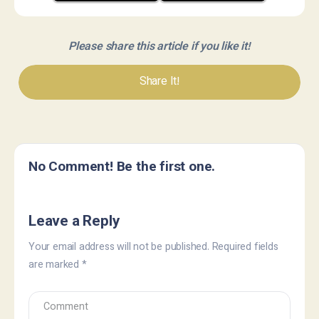
Please share this article if you like it!
Share It!
No Comment! Be the first one.
Leave a Reply
Your email address will not be published.
Required fields
are marked
*