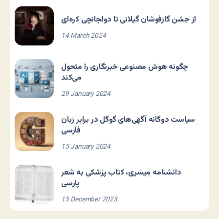
از جشن گازفوشان گیلانی تا دولجانچی کره‌ای
14 March 2024
چگونه هوش مصنوعی خبرنگاری را متحول
می‌کند
29 January 2024
سیاست دوگانه آگهی‌های گوگل در برابر زبان
فارسی
15 January 2024
دانشنامه مِیسَری، کتاب پزشکی به شعر
پارسی
15 December 2023