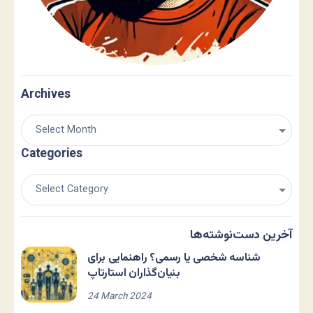
Archives
Categories
آخرین دست‌نوشته‌ها
شناسه شخصی یا رسمی؟ راهنمایی برای
بنیان‌گذاران استارتاپ
24 March 2024