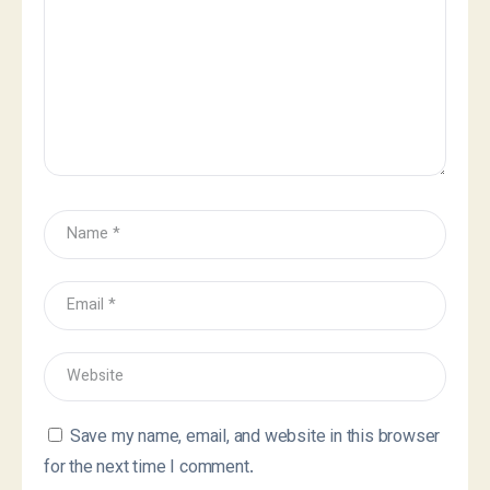
Save my name, email, and website in this browser
for the next time I comment.