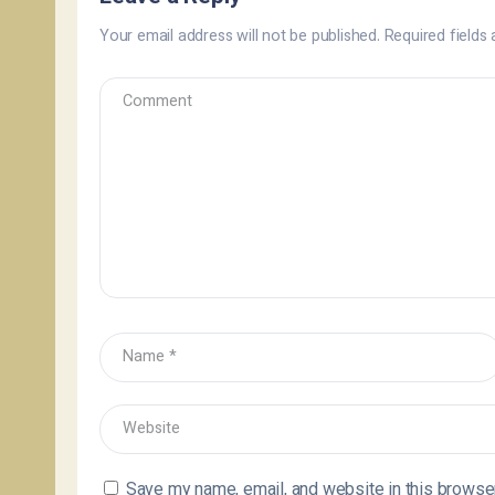
Your email address will not be published.
Required fields
Save my name, email, and website in this browser