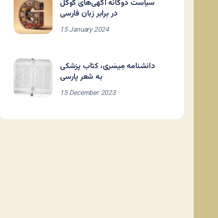
سیاست دوگانه آگهی‌های گوگل
در برابر زبان فارسی
15 January 2024
دانشنامه مِیسَری، کتاب پزشکی
به شعر پارسی
15 December 2023