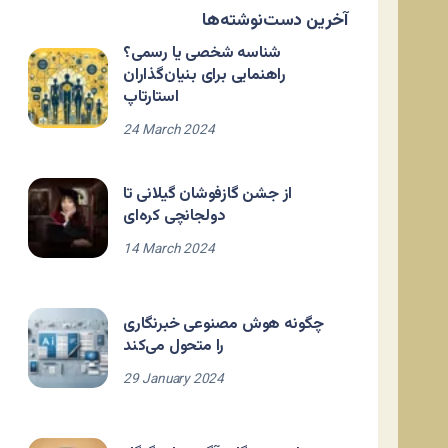
آخرین دست‌نوشته‌ها
شناسه شخصی یا رسمی؟
راهنمایی برای بنیان‌گذاران
استارتاپ
24 March 2024
از جشن گازفوشان گیلانی تا
دولجانچی کره‌ای
14 March 2024
چگونه هوش مصنوعی خبرنگاری
را متحول می‌کند
29 January 2024