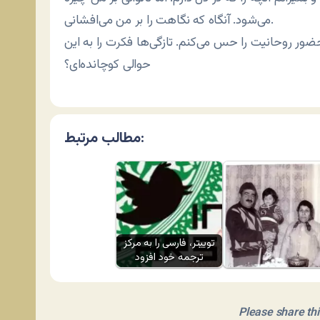
می‌شود. آنگاه که نگاهت را بر من می‌افشانی.
ضور روحانیت را حس می‌کنم. تازگی‌ها فکرت را به این
حوالی کوچانده‌ای؟
مطالب مرتبط:
توییتر، فارسی را به مرکز
ترجمه خود افزود
پادشاهی بود اندر یمن
Please share this 