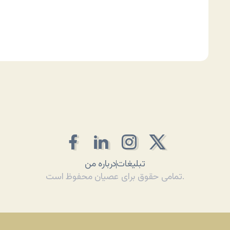
تبلیغات
درباره من
تمامی حقوق برای عصیان محفوظ است.