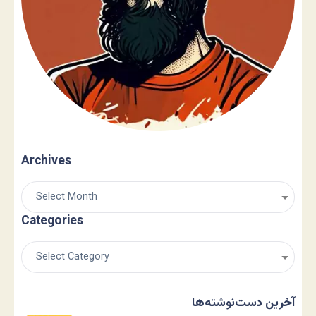
Archives
Categories
آخرین دست‌نوشته‌ها