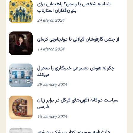
شناسه شخصی یا رسمی؟ راهنمایی برای
بنیان‌گذاران استارتاپ
24 March 2024
از جشن گازفوشان گیلانی تا دولجانچی کره‌ای
14 March 2024
چگونه هوش مصنوعی خبرنگاری را متحول
می‌کند
29 January 2024
سیاست دوگانه آگهی‌های گوگل در برابر زبان
فارسی
15 January 2024
دانشنامه مِیسَری، کتاب پزشکی به شعر