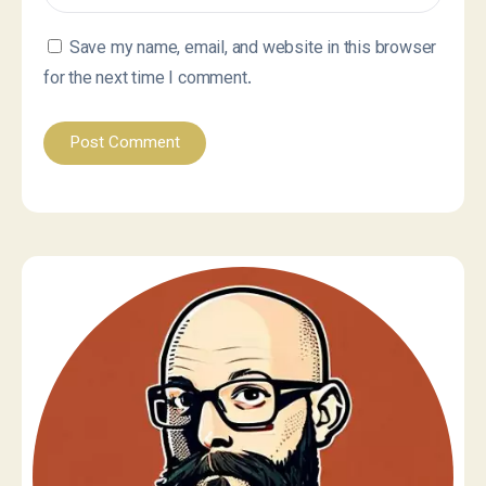
Save my name, email, and website in this browser
for the next time I comment.