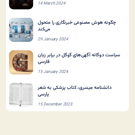
14 March 2024
چگونه هوش مصنوعی خبرنگاری را متحول
می‌کند
29 January 2024
سیاست دوگانه آگهی‌های گوگل در برابر زبان
فارسی
15 January 2024
دانشنامه مِیسَری، کتاب پزشکی به شعر
پارسی
15 December 2023