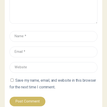
Save my name, email, and website in this browser
for the next time I comment.