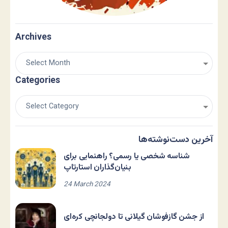
Archives
Categories
آخرین دست‌نوشته‌ها
شناسه شخصی یا رسمی؟ راهنمایی برای
بنیان‌گذاران استارتاپ
24 March 2024
از جشن گازفوشان گیلانی تا دولجانچی کره‌ای