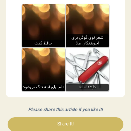
شعر نوی گوگل برای
جویندگان طلا!
حافظ گفت
کارشناسانه
دلم برای آینه تنگ می‌شود
Please share this article if you like it!
Share It!