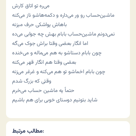
می‌ره تو اتاق کارش
ماشین‌حساب رو ور می‌داره و دکمه‌هاشو ناز می‌کنه
باهاش یواشکی حرف میزنه
نمی‌دونم ماشین‌حساب بابام بهش چه جوابی می‌ده
اما انگار بعضی وقتا براش جوک می‌گه
چون بابام دستاشو به هم می‌ماله و می‌خنده
بعضی وقتا هم انگار قهر می‌کنه
چون بابام اخماشو تو هم می‌کنه و غرغر می‌زنه
وقتی که بزرگ شدم
حتماً یه ماشین حساب می‌خرم
شاید بتونیم دوستای خوبی برای هم باشیم
مطالب مرتبط: