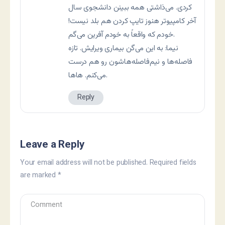
کردی. می‌ذاشتی همه ببینن دانشجوی سال
آخر کامپیوتر هنوز تایپ کردن هم بلد نیست!
خودم که واقعاً به خودم آفرین می‌گم.
نيما: به اين می‌گن بيماری ويرايش. تازه
فاصله‌ها و نيم‌فاصله‌هاشون رو هم درست
می‌کنم. هاها.
Reply
Leave a Reply
Your email address will not be published.
Required fields
are marked
*