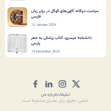
سیاست دوگانه آگهی‌های گوگل در برابر زبان
فارسی
15 January 2024
دانشنامه مِیسَری، کتاب پزشکی به شعر
پارسی
15 December 2023
تبلیغات
درباره من
تمامی حقوق برای عصیان محفوظ است.