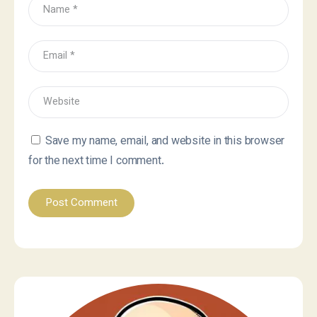
Save my name, email, and website in this browser
for the next time I comment.