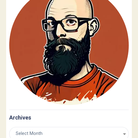
Archives