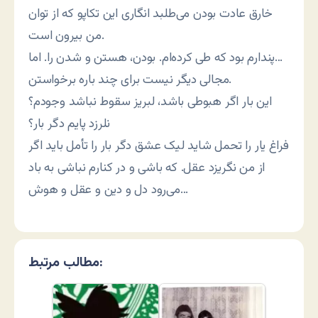
خارق عادت بودن می‌طلبد انگاری این تکاپو که از توان
من بیرون است.
پندارم بود که طی کرده‌ام. بودن، هستن و شدن را. اما…
مجالی دیگر نیست برای چند باره برخواستن.
این بار اگر هبوطی باشد، لبریز سقوط نباشد وجودم؟
نلرزد پایم دگر بار؟
فراغ یار را تحمل شاید لیک عشق دگر بار را تأمل باید اگر
از من نگریزد عقل. که باشی و در کنارم نباشی به باد
می‌رود دل و دین و عقل و هوش…
مطالب مرتبط: