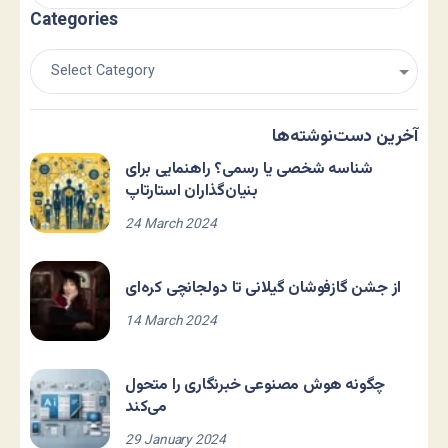
Categories
آخرین دست‌نوشته‌ها
شناسه شخصی یا رسمی؟ راهنمایی برای
بنیان‌گذاران استارتاپ
24 March 2024
از جشن گازفوشان گیلانی تا دولجانچی کره‌ای
14 March 2024
چگونه هوش مصنوعی خبرنگاری را متحول
می‌کند
29 January 2024