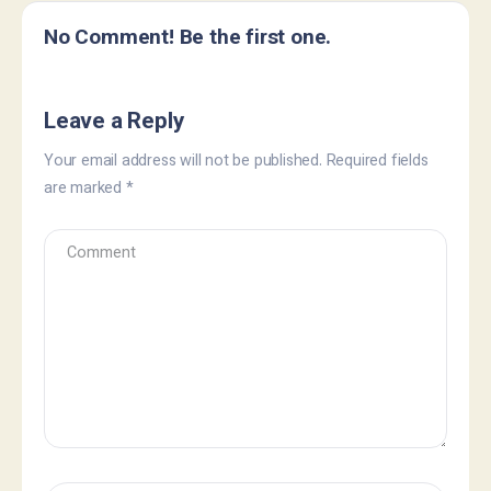
No Comment! Be the first one.
Leave a Reply
Your email address will not be published.
Required fields
are marked
*