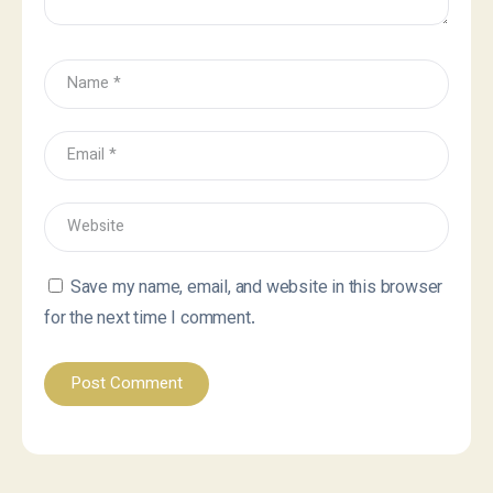
Save my name, email, and website in this browser
for the next time I comment.