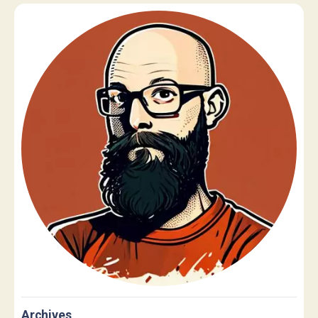
Archives