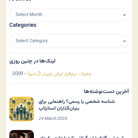
Categories
لینک‌ها در چنین روزی
چغوک، نرم‌افزار ایرانی توییتر (آرشیو)
- 2009
آخرین دست‌نوشته‌ها
شناسه شخصی یا رسمی؟ راهنمایی برای
بنیان‌گذاران استارتاپ
24 March 2024