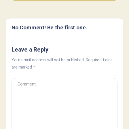
No Comment! Be the first one.
Leave a Reply
Your email address will not be published.
Required fields
are marked
*