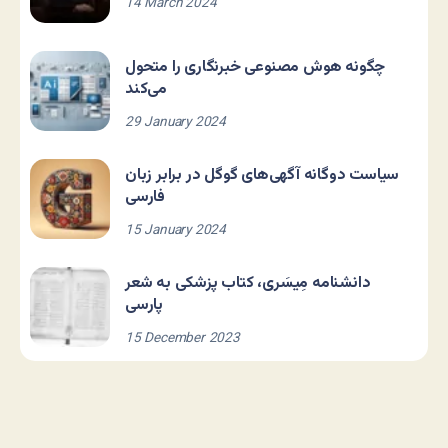
14 March 2024
چگونه هوش مصنوعی خبرنگاری را متحول
می‌کند
29 January 2024
سیاست دوگانه آگهی‌های گوگل در برابر زبان
فارسی
15 January 2024
دانشنامه مِیسَری، کتاب پزشکی به شعر
پارسی
15 December 2023