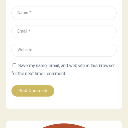
Save my name, email, and website in this browser
for the next time I comment.