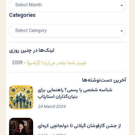
Categories
لینک‌ها در چنین روزی
توییتر شما چقدر می‌ارزد؟ (آرشیو)
- 2009
آخرین دست‌نوشته‌ها
شناسه شخصی یا رسمی؟ راهنمایی برای
بنیان‌گذاران استارتاپ
24 March 2024
از جشن گازفوشان گیلانی تا دولجانچی کره‌ای