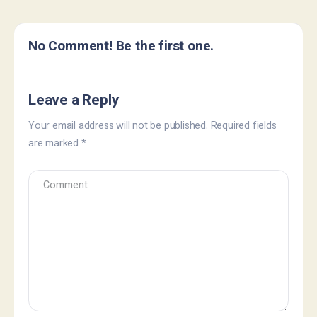
No Comment! Be the first one.
Leave a Reply
Your email address will not be published.
Required fields
are marked
*