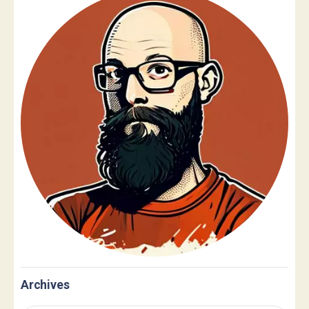
Archives