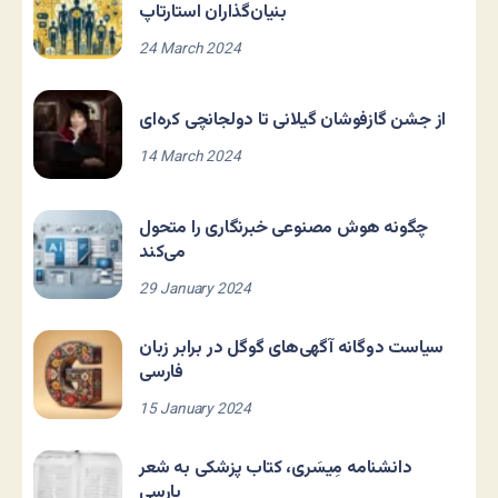
بنیان‌گذاران استارتاپ
24 March 2024
از جشن گازفوشان گیلانی تا دولجانچی کره‌ای
14 March 2024
چگونه هوش مصنوعی خبرنگاری را متحول
می‌کند
29 January 2024
سیاست دوگانه آگهی‌های گوگل در برابر زبان
فارسی
15 January 2024
دانشنامه مِیسَری، کتاب پزشکی به شعر
پارسی