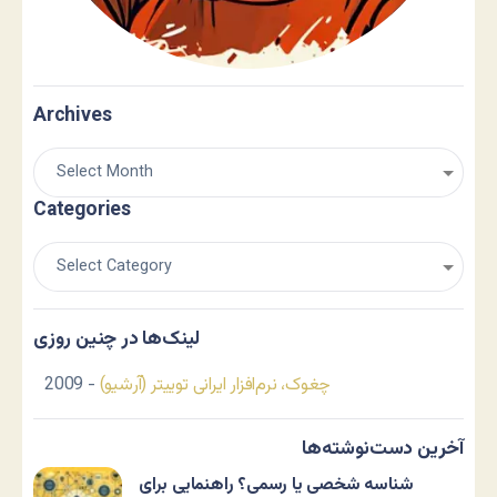
Archives
Categories
لینک‌ها در چنین روزی
چغوک، نرم‌افزار ایرانی توییتر (آرشیو)
- 2009
آخرین دست‌نوشته‌ها
شناسه شخصی یا رسمی؟ راهنمایی برای