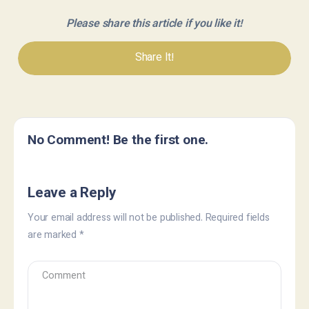
Please share this article if you like it!
Share It!
No Comment! Be the first one.
Leave a Reply
Your email address will not be published.
Required fields
are marked
*