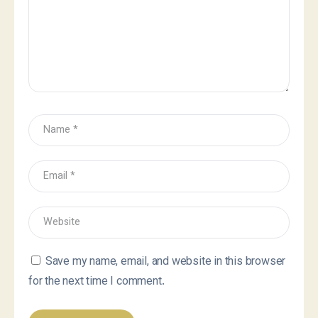
Save my name, email, and website in this browser
for the next time I comment.