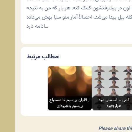
اون در پیشرفتشون کمک کنه. هر بار که من به نتیجه
ادامه دارد…
مطالب مرتبط:
کمی تا قسمتی مرد
از قلیان بی‌سیم تا مستراح
هزارچهره
بی‌سیم زنجیره‌ای
Please share this 