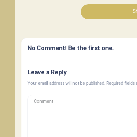
Sh
No Comment! Be the first one.
Leave a Reply
Your email address will not be published.
Required fields