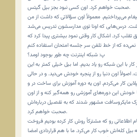
صحبت خواهم کرد. اون کسی نبود بجز بیل گیتس.
یغام می‌پرداختیم. معمولاً اون سؤالاتی که داشت از من
نداشت. درس‌هایی که اونا توی مدارسشون تدریس می‌شد
یق تقلب کرد. اشکال کار وقتی نمود بیشتری پیدا کرد که
پ‌: شبکه اینترنت چه طور بوجود اومد؟
کار با این شبکه رو یاد بدیم. اما بیل خیلی کمتر به این
 اصولاً اون دنیا رو از پنجره خودش می‌دید. و در حالی
این کار می‌کردم. اون یه دوره آموزش برای ساخت در و
ا خودش این دوره‌های آموزشی رو همه‌گیر کنه و از اون
مدارک مایکروسافت مشهور شدند که به تفصیل درباره‌اش
صحبت خواهم کرد.
م اطلاعاتی رو که مشترکاً روش کار کرده بودیم فروخت
که بیل کله‌اش خوب کار می‌کرد. ما با هم قراردادی امضا