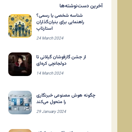
آخرین دست‌نوشته‌ها
شناسه شخصی یا رسمی؟
راهنمایی برای بنیان‌گذاران
استارتاپ
24 March 2024
از جشن گازفوشان گیلانی تا
دولجانچی کره‌ای
14 March 2024
چگونه هوش مصنوعی خبرنگاری
را متحول می‌کند
29 January 2024