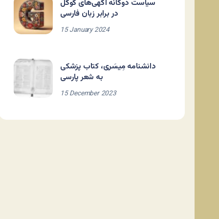
سیاست دوگانه آگهی‌های گوگل
در برابر زبان فارسی
15 January 2024
دانشنامه مِیسَری، کتاب پزشکی
به شعر پارسی
15 December 2023