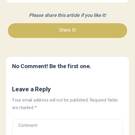
Please share this article if you like it!
Share It!
No Comment! Be the first one.
Leave a Reply
Your email address will not be published.
Required fields
are marked
*