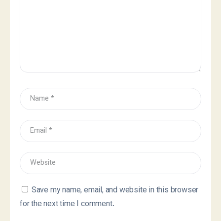
Save my name, email, and website in this browser
for the next time I comment.