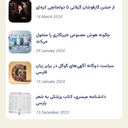
از جشن گازفوشان گیلانی تا دولجانچی کره‌ای
14 March 2024
چگونه هوش مصنوعی خبرنگاری را متحول
می‌کند
29 January 2024
سیاست دوگانه آگهی‌های گوگل در برابر زبان
فارسی
15 January 2024
دانشنامه مِیسَری، کتاب پزشکی به شعر
پارسی
15 December 2023