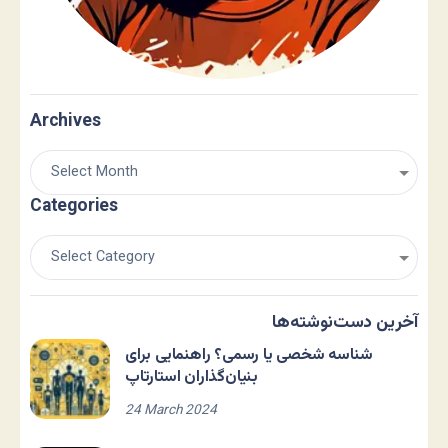
Archives
Categories
آخرین دست‌نوشته‌ها
شناسه شخصی یا رسمی؟ راهنمایی برای
بنیان‌گذاران استارتاپ
24 March 2024