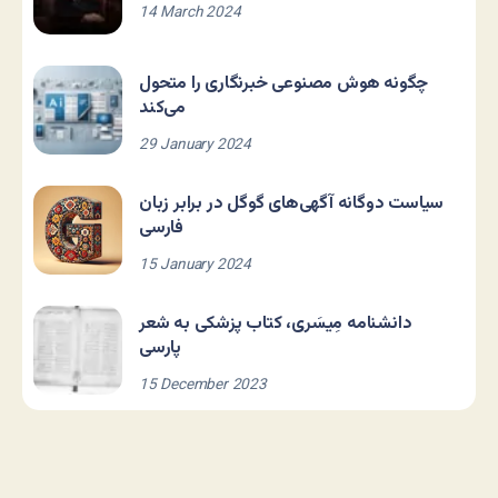
14 March 2024
چگونه هوش مصنوعی خبرنگاری را متحول
می‌کند
29 January 2024
سیاست دوگانه آگهی‌های گوگل در برابر زبان
فارسی
15 January 2024
دانشنامه مِیسَری، کتاب پزشکی به شعر
پارسی
15 December 2023