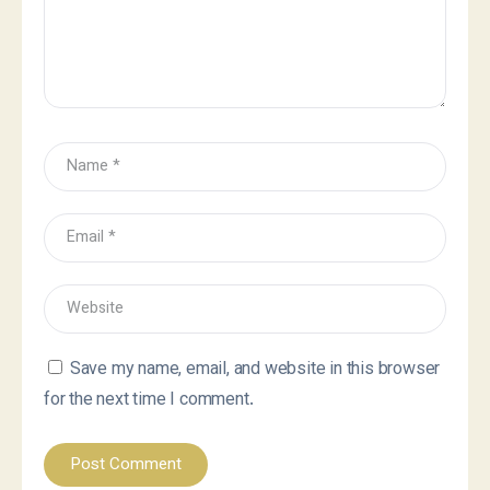
Save my name, email, and website in this browser
for the next time I comment.