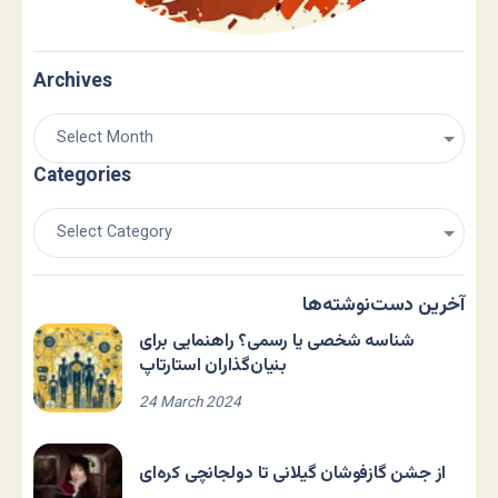
Archives
Categories
آخرین دست‌نوشته‌ها
شناسه شخصی یا رسمی؟ راهنمایی برای
بنیان‌گذاران استارتاپ
24 March 2024
از جشن گازفوشان گیلانی تا دولجانچی کره‌ای