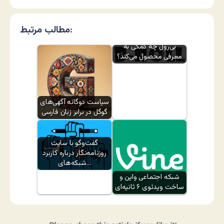
مطالب مرتبط:
بی‌رول چه کمکی به
معرفی محصول می‌کند؟
سیاست دوگانه آگهی‌های
گوگل در برابر زبان فارسی
گفت‌وگو با سایت
روزنامه‌نگار درباره کاربرد
شبکه‌های…
شبکه اجتماعی واین و
ساخت ویدئوی ۶ ثانیه‌ای