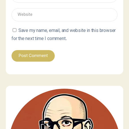
Save my name, email, and website in this browser
for the next time I comment.