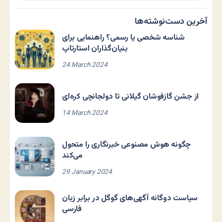
آخرین دست‌نوشته‌ها
شناسه شخصی یا رسمی؟ راهنمایی برای
بنیان‌گذاران استارتاپ
24 March 2024
از جشن گازفوشان گیلانی تا دولجانچی کره‌ای
14 March 2024
چگونه هوش مصنوعی خبرنگاری را متحول
می‌کند
29 January 2024
سیاست دوگانه آگهی‌های گوگل در برابر زبان
فارسی