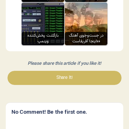
در جست‌وجوی آهنگ
بازگشت پخش‌کننده
«اینجا آفریقاست»
وینمپ
Please share this article if you like it!
Share It!
No Comment! Be the first one.