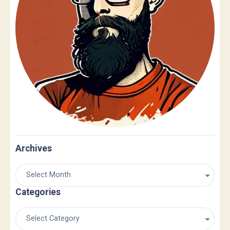
Archives
Categories