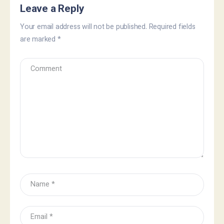
Leave a Reply
Your email address will not be published.
Required fields
are marked
*