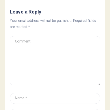
Leave a Reply
Your email address will not be published.
Required fields
are marked
*