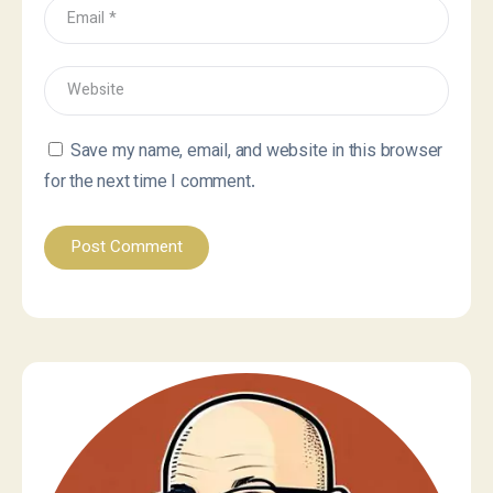
Save my name, email, and website in this browser
for the next time I comment.