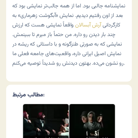
نمایشنامه جالبی بود. اما از همه جالب‌تر نمایشی بود که
بعد از اون رفتیم دیدیم. نمایش «آبگوشت زهرماری» به
کارگردانی
آرش آبسالان
واقعاً نمایشی هست که ارزش
چند بار دیدن رو داره. من حتماً باز میرم تا ببینمش.
نمایشی که به صورتی طنزگونه و با داستانی که ریشه در
نمایش اصیل ایرانی داره، واقعیت‌های جامعه فعلی ما
رو نشون می‌ده. بهتون دیدنش رو شدیداً توصیه می‌کنم.
مطالب مرتبط: