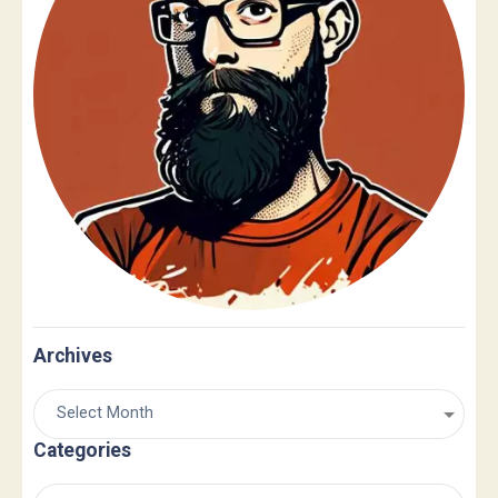
Archives
Categories