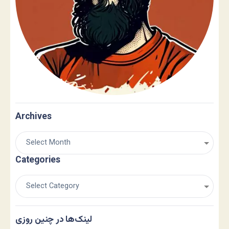
Archives
Categories
لینک‌ها در چنین روزی