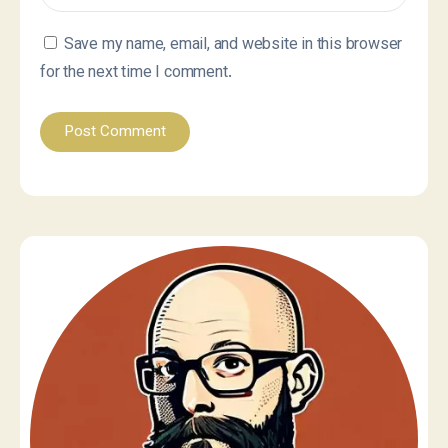
Save my name, email, and website in this browser
for the next time I comment.