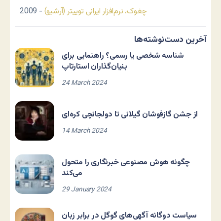
چغوک، نرم‌افزار ایرانی توییتر (آرشیو)
- 2009
آخرین دست‌نوشته‌ها
شناسه شخصی یا رسمی؟ راهنمایی برای
بنیان‌گذاران استارتاپ
24 March 2024
از جشن گازفوشان گیلانی تا دولجانچی کره‌ای
14 March 2024
چگونه هوش مصنوعی خبرنگاری را متحول
می‌کند
29 January 2024
سیاست دوگانه آگهی‌های گوگل در برابر زبان