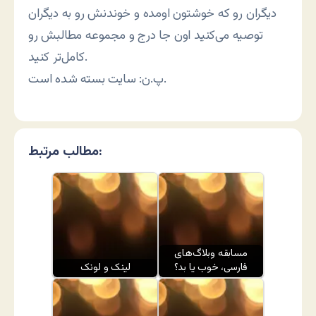
دیگران رو که خوشتون اومده و خوندنش رو به دیگران
توصیه می‌کنید اون جا درج و مجموعه مطالبش رو
کامل‌تر کنید.
پ.ن: سایت بسته شده است.
مطالب مرتبط:
مسابقه وبلاگ‌های
فارسی، خوب یا بد؟
لینک و لونک