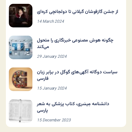
از جشن گازفوشان گیلانی تا دولجانچی کره‌ای
14 March 2024
چگونه هوش مصنوعی خبرنگاری را متحول
می‌کند
29 January 2024
سیاست دوگانه آگهی‌های گوگل در برابر زبان
فارسی
15 January 2024
دانشنامه مِیسَری، کتاب پزشکی به شعر
پارسی
15 December 2023