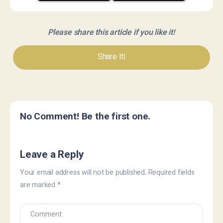
Please share this article if you like it!
Share It!
No Comment! Be the first one.
Leave a Reply
Your email address will not be published.
Required fields
are marked
*