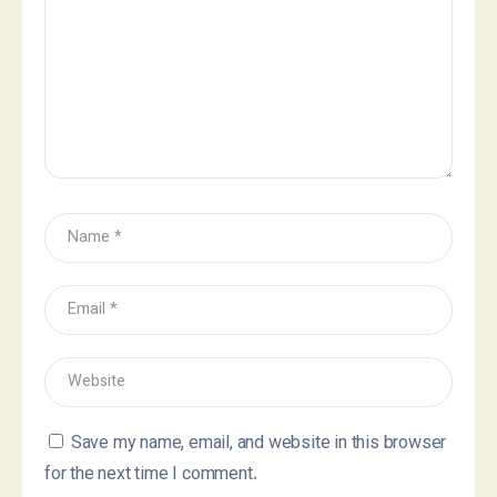
Save my name, email, and website in this browser
for the next time I comment.