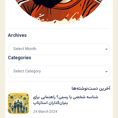
Archives
Categories
آخرین دست‌نوشته‌ها
شناسه شخصی یا رسمی؟ راهنمایی برای
بنیان‌گذاران استارتاپ
24 March 2024