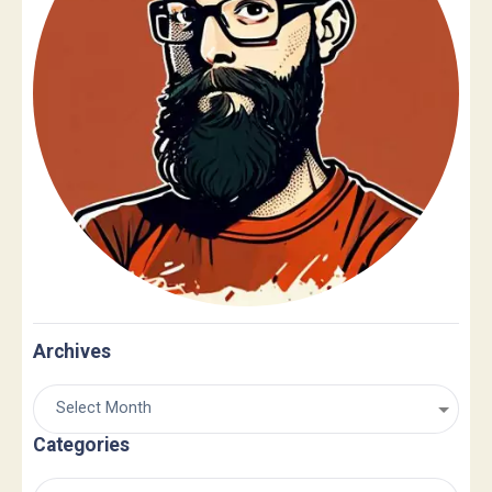
Archives
Categories