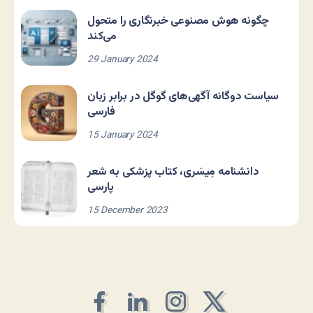
چگونه هوش مصنوعی خبرنگاری را متحول
می‌کند
29 January 2024
سیاست دوگانه آگهی‌های گوگل در برابر زبان
فارسی
15 January 2024
دانشنامه مِیسَری، کتاب پزشکی به شعر
پارسی
15 December 2023