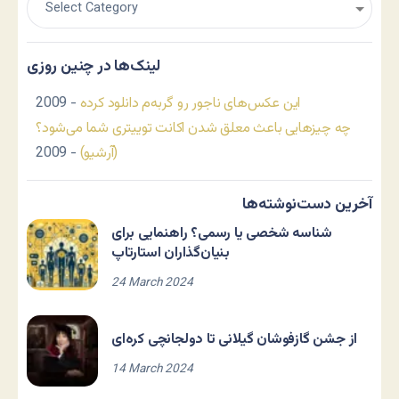
لینک‌ها در چنین روزی
این عکس‌های ناجور رو گربه‌م دانلود کرده
- 2009
چه چیزهایی باعث معلق شدن اکانت توییتری شما می‌شود؟
(آرشیو)
- 2009
آخرین دست‌نوشته‌ها
شناسه شخصی یا رسمی؟ راهنمایی برای
بنیان‌گذاران استارتاپ
24 March 2024
از جشن گازفوشان گیلانی تا دولجانچی کره‌ای
14 March 2024