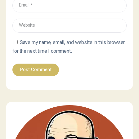
Save my name, email, and website in this browser
for the next time I comment.