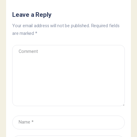
Leave a Reply
Your email address will not be published.
Required fields
are marked
*