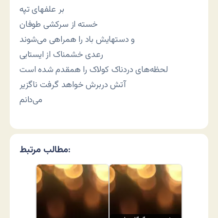
بر علفهای تپه
خسته از سرکشی طوفان
و دستهایش باد را همراهی می‌شوند
رعدی خشمناک از ایستایی
لحظه‌های دردناک کولاک را همقدم شده است
آتش دربرش خواهد گرفت ناگزیر
می‌دانم
مطالب مرتبط: