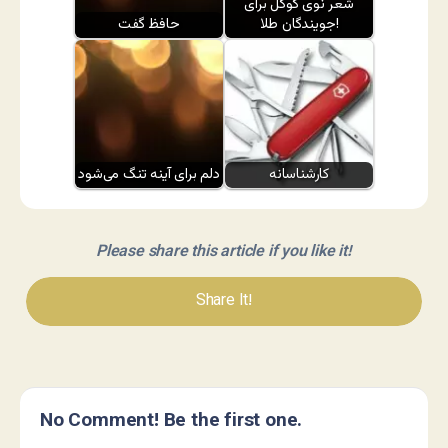
شعر نوی گوگل برای
جویندگان طلا!
حافظ گفت
کارشناسانه
دلم برای آینه تنگ می‌شود
Please share this article if you like it!
Share It!
No Comment! Be the first one.