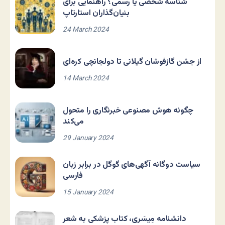
شناسه شخصی یا رسمی؟ راهنمایی برای
بنیان‌گذاران استارتاپ
24 March 2024
از جشن گازفوشان گیلانی تا دولجانچی کره‌ای
14 March 2024
چگونه هوش مصنوعی خبرنگاری را متحول
می‌کند
29 January 2024
سیاست دوگانه آگهی‌های گوگل در برابر زبان
فارسی
15 January 2024
دانشنامه مِیسَری، کتاب پزشکی به شعر