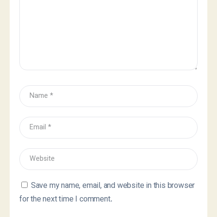
Save my name, email, and website in this browser
for the next time I comment.