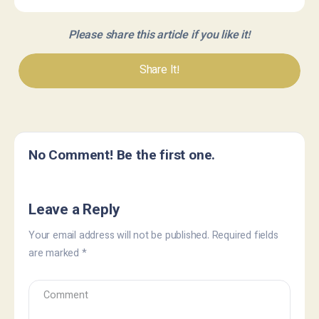
Please share this article if you like it!
Share It!
No Comment! Be the first one.
Leave a Reply
Your email address will not be published.
Required fields
are marked
*