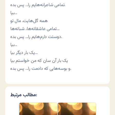
تمامی شاعرانه‌هایم را… پس بده.
بیا…
همه گل‌هایت، مال تو
تمامی عاشقانه‌ها، شبانه‌ها…
دوستت دارم‌هایم را… پس بده.
بیا…
یک بار دیگر بیا…
یک بار آن سان که من خواستم بیا
و بوسه‌هایی که دادمت را… پس بده.
مطالب مرتبط: