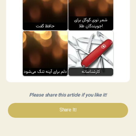
شعر نوی گوگل برای
جویندگان طلا!
حافظ گفت
کارشناسانه
دلم برای آینه تنگ می‌شود
Please share this article if you like it!
Share It!