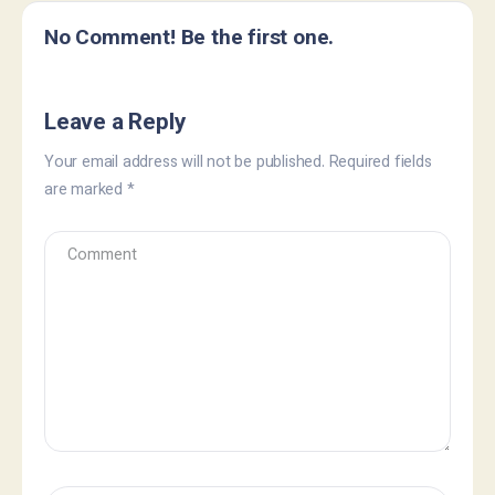
No Comment! Be the first one.
Leave a Reply
Your email address will not be published.
Required fields
are marked
*