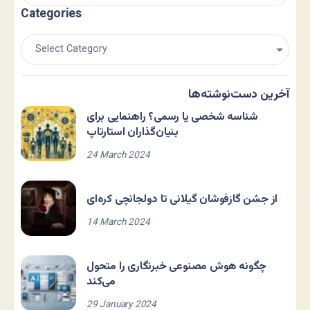
Categories
آخرین دست‌نوشته‌ها
شناسه شخصی یا رسمی؟ راهنمایی برای
بنیان‌گذاران استارتاپ
24 March 2024
از جشن گازفوشان گیلانی تا دولجانچی کره‌ای
14 March 2024
چگونه هوش مصنوعی خبرنگاری را متحول
می‌کند
29 January 2024