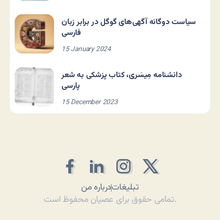
سیاست دوگانه آگهی‌های گوگل در برابر زبان
فارسی
15 January 2024
دانشنامه مِیسَری، کتاب پزشکی به شعر
پارسی
15 December 2023
تبلیغات
درباره من
تمامی حقوق برای عصیان محفوظ است.