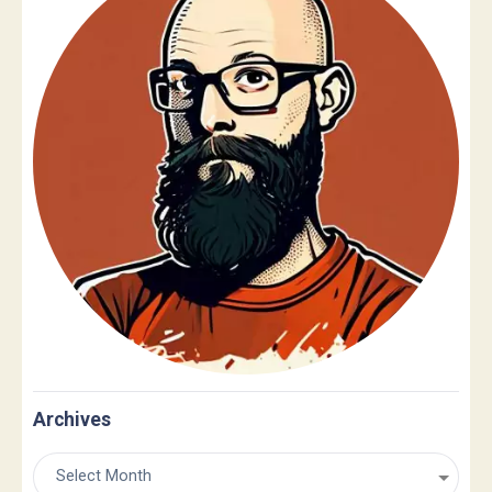
Archives