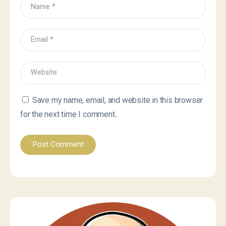
Save my name, email, and website in this browser
for the next time I comment.