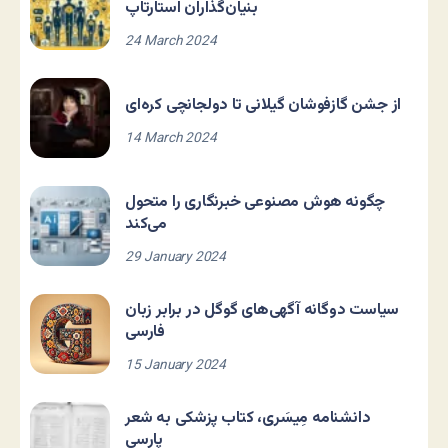
بنیان‌گذاران استارتاپ
24 March 2024
از جشن گازفوشان گیلانی تا دولجانچی کره‌ای
14 March 2024
چگونه هوش مصنوعی خبرنگاری را متحول
می‌کند
29 January 2024
سیاست دوگانه آگهی‌های گوگل در برابر زبان
فارسی
15 January 2024
دانشنامه مِیسَری، کتاب پزشکی به شعر
پارسی