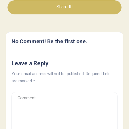
Share It!
No Comment! Be the first one.
Leave a Reply
Your email address will not be published.
Required fields
are marked
*