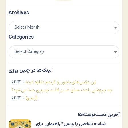
Archives
Categories
لینک‌ها در چنین روزی
این عکس‌های ناجور رو گربه‌م دانلود کرده
- 2009
چه چیزهایی باعث معلق شدن اکانت توییتری شما می‌شود؟
(آرشیو)
- 2009
آخرین دست‌نوشته‌ها
شناسه شخصی یا رسمی؟ راهنمایی برای