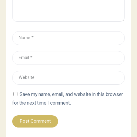
Save my name, email, and website in this browser
for the next time I comment.