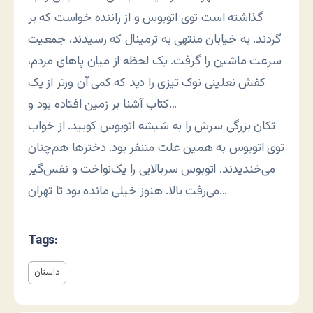
گذاشته است توی اتوبوس و از راننده خواست که بر
گردند. به خیابان منتهی به ترمینال که رسیدند، جمعیت
سرعت ماشین را گرفت. یک لحظه از میان پاهای مردم،
کفش نعلینی نوک تیزی را دید که کمی آن ورتر از یک
کتاب آشنا بر زمین افتاده بود و…
تکان بزرگی سرش را به شیشه اتوبوس کوبید. از خواب
توی اتوبوس به همین علت متنفر بود. دخترها هم‌چنان
می‌خندیدند. اتوبوس سربالایی را یک‌نواخت و نفس‌گیر
می‌رفت بالا. هنوز خیلی مانده بود تا تهران…
Tags:
داستان