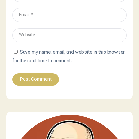
Save my name, email, and website in this browser
for the next time I comment.