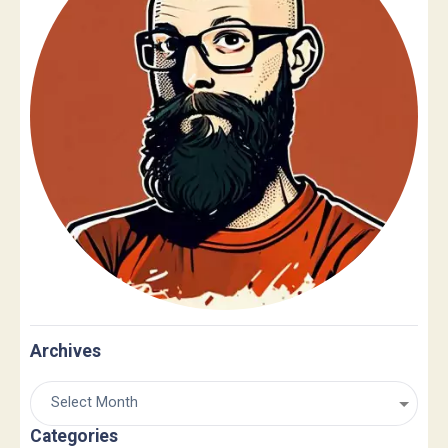
Archives
Categories