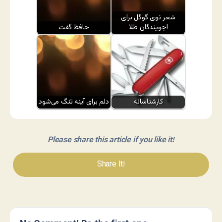
شعر نوی گوگل برای
جویندگان طلا!
حافظ گفت
کارشناسانه
دلم برای آینه تنگ می‌شود
Please share this article if you like it!
Share It!