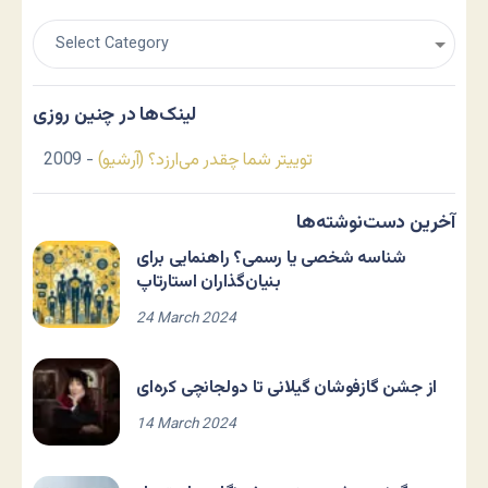
لینک‌ها در چنین روزی
توییتر شما چقدر می‌ارزد؟ (آرشیو)
- 2009
آخرین دست‌نوشته‌ها
شناسه شخصی یا رسمی؟ راهنمایی برای
بنیان‌گذاران استارتاپ
24 March 2024
از جشن گازفوشان گیلانی تا دولجانچی کره‌ای
14 March 2024