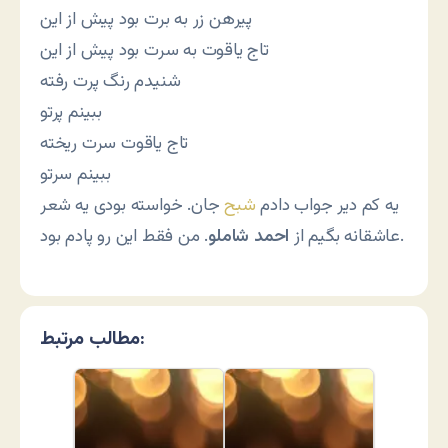
پیرهن زر به برت بود پیش از این
تاج یاقوت به سرت بود پیش از این
شنیدم رنگ پرت رفته
ببینم پرتو
تاج یاقوت سرت ریخته
ببینم سرتو
یه کم دیر جواب دادم
شبح
جان. خواسته بودی یه شعر
. من فقط این رو پادم بود.
عاشقانه بگیم از
احمد شاملو
مطالب مرتبط: