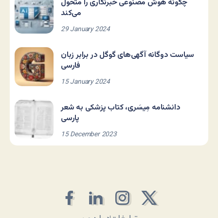
چگونه هوش مصنوعی خبرنگاری را متحول
می‌کند
29 January 2024
سیاست دوگانه آگهی‌های گوگل در برابر زبان
فارسی
15 January 2024
دانشنامه مِیسَری، کتاب پزشکی به شعر
پارسی
15 December 2023