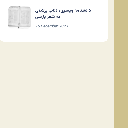
دانشنامه مِیسَری، کتاب پزشکی
به شعر پارسی
15 December 2023