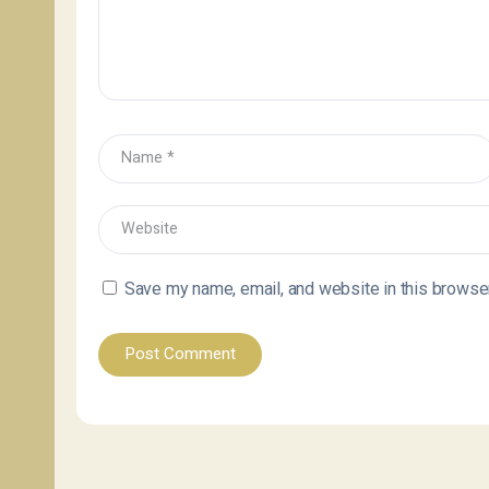
Save my name, email, and website in this browser