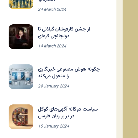
24 March 2024
از جشن گازفوشان گیلانی تا
دولجانچی کره‌ای
14 March 2024
چگونه هوش مصنوعی خبرنگاری
را متحول می‌کند
29 January 2024
سیاست دوگانه آگهی‌های گوگل
در برابر زبان فارسی
15 January 2024