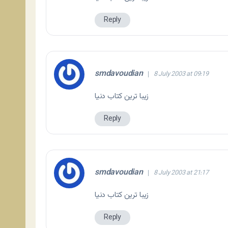
Reply
smdavoudian
8 July 2003 at 09:19
زيبا ترين كتاب دنيا
Reply
smdavoudian
8 July 2003 at 21:17
زيبا ترين كتاب دنيا
Reply