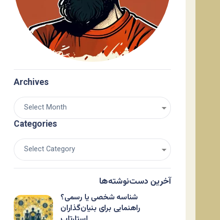
Archives
Categories
آخرین دست‌نوشته‌ها
شناسه شخصی یا رسمی؟
راهنمایی برای بنیان‌گذاران
استارتاپ