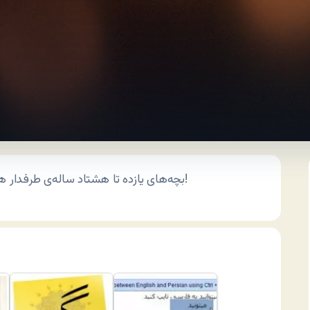
به بازار آمد!
بچه‌های یازده تا هشتاد ساله‌ی طرفدار 