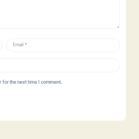
 for the next time I comment.