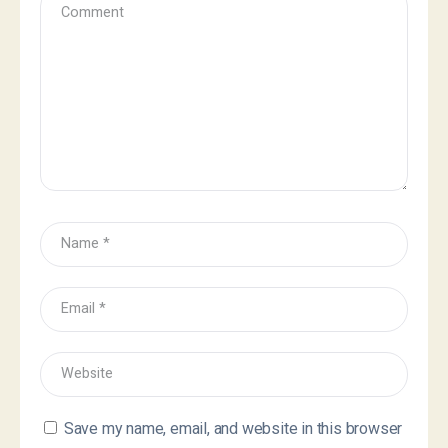
Save my name, email, and website in this browser