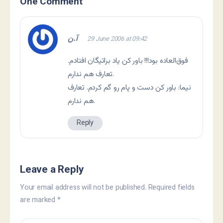
One Comment
آ.ن
29 June 2006 at 09:42
فوق‌العاده بود!!! باور کن یاد براتیگان افتادم.
تعارف هم ندارم.
نيما: باور کن دست و پام رو گم کردم. تعارف
هم ندارم.
Reply
Leave a Reply
Your email address will not be published.
Required fields
are marked
*