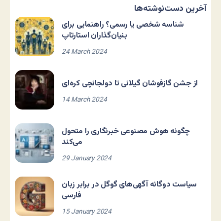
آخرین دست‌نوشته‌ها
شناسه شخصی یا رسمی؟ راهنمایی برای
بنیان‌گذاران استارتاپ
24 March 2024
از جشن گازفوشان گیلانی تا دولجانچی کره‌ای
14 March 2024
چگونه هوش مصنوعی خبرنگاری را متحول
می‌کند
29 January 2024
سیاست دوگانه آگهی‌های گوگل در برابر زبان
فارسی
15 January 2024