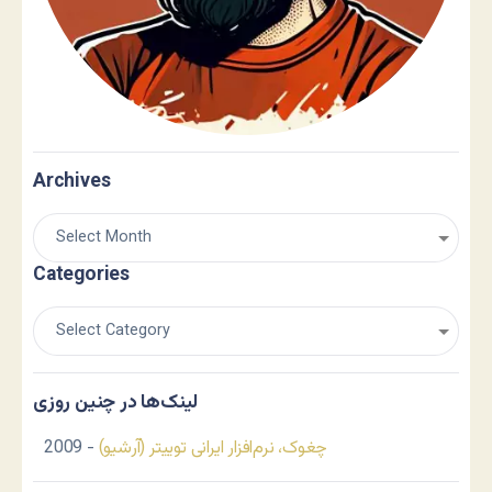
Archives
Categories
لینک‌ها در چنین روزی
چغوک، نرم‌افزار ایرانی توییتر (آرشیو)
- 2009