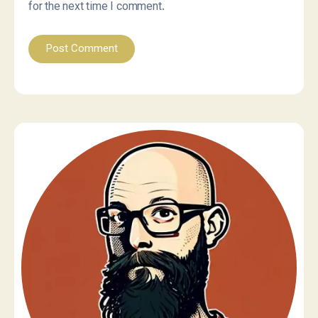
for the next time I comment.