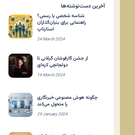
آخرین دست‌نوشته‌ها
شناسه شخصی یا رسمی؟
راهنمایی برای بنیان‌گذاران
استارتاپ
24 March 2024
از جشن گازفوشان گیلانی تا
دولجانچی کره‌ای
14 March 2024
چگونه هوش مصنوعی خبرنگاری
را متحول می‌کند
29 January 2024