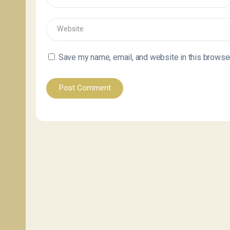
Save my name, email, and website in this browser