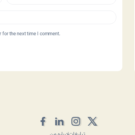
 for the next time I comment.
تبلیغات
درباره من