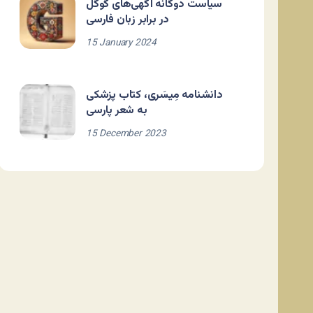
سیاست دوگانه آگهی‌های گوگل
در برابر زبان فارسی
15 January 2024
دانشنامه مِیسَری، کتاب پزشکی
به شعر پارسی
15 December 2023