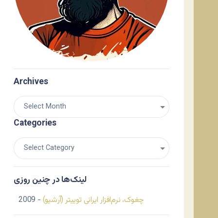
Archives
Categories
لینک‌ها در چنین روزی
چغوک، نرم‌افزار ایرانی توییتر (آرشیو)
- 2009