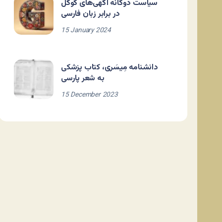
سیاست دوگانه آگهی‌های گوگل
در برابر زبان فارسی
15 January 2024
دانشنامه مِیسَری، کتاب پزشکی
به شعر پارسی
15 December 2023