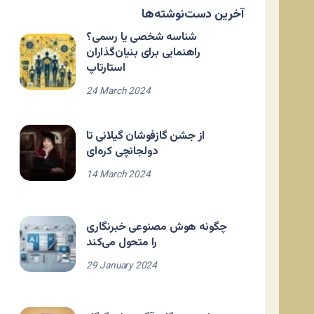
آخرین دست‌نوشته‌ها
شناسه شخصی یا رسمی؟
راهنمایی برای بنیان‌گذاران
استارتاپ
24 March 2024
از جشن گازفوشان گیلانی تا
دولجانچی کره‌ای
14 March 2024
چگونه هوش مصنوعی خبرنگاری
را متحول می‌کند
29 January 2024