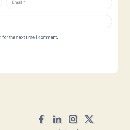
 for the next time I comment.