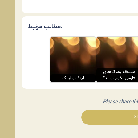
مطالب مرتبط:
مسابقه وبلاگ‌های
فارسی، خوب یا بد؟
لینک و لونک
Please share this 
Sh