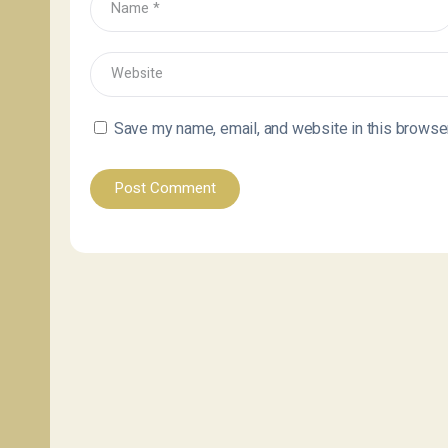
Save my name, email, and website in this browser