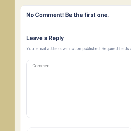
No Comment! Be the first one.
Leave a Reply
Your email address will not be published.
Required fields