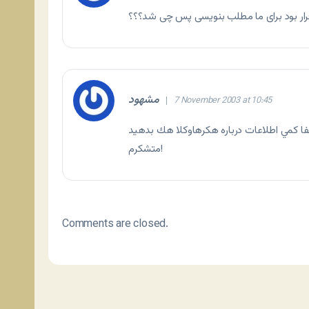
قرار بود برای ما مطلب بنویسی پس چی شد؟؟؟
مشهود
7 November 2003 at 10:45
متشكرم!
Comments are closed.