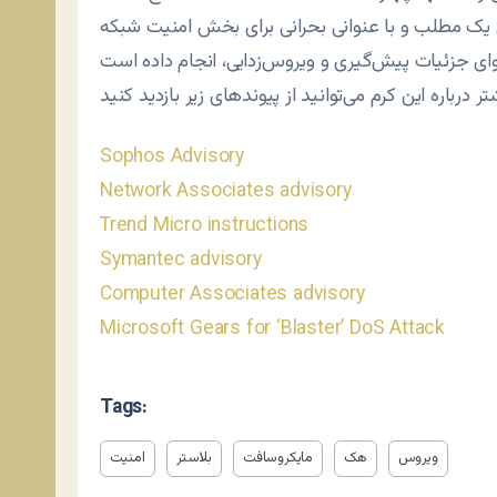
یک مطلب و با عنوانی بحرانی برای بخش امنیت شبکه
Sophos Advisory
Network Associates advisory
Trend Micro instructions
Symantec advisory
Computer Associates advisory
Microsoft Gears for ‘Blaster’ DoS Attack
Tags:
ویروس
هک
مایکروسافت
بلاستر
امنیت