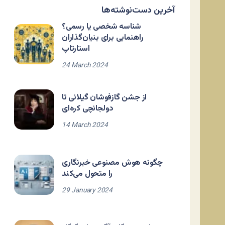
آخرین دست‌نوشته‌ها
شناسه شخصی یا رسمی؟
راهنمایی برای بنیان‌گذاران
استارتاپ
24 March 2024
از جشن گازفوشان گیلانی تا
دولجانچی کره‌ای
14 March 2024
چگونه هوش مصنوعی خبرنگاری
را متحول می‌کند
29 January 2024