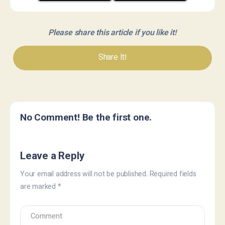
Please share this article if you like it!
Share It!
No Comment! Be the first one.
Leave a Reply
Your email address will not be published.
Required fields
are marked
*