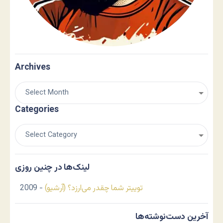
Archives
Categories
لینک‌ها در چنین روزی
توییتر شما چقدر می‌ارزد؟ (آرشیو)
- 2009
آخرین دست‌نوشته‌ها