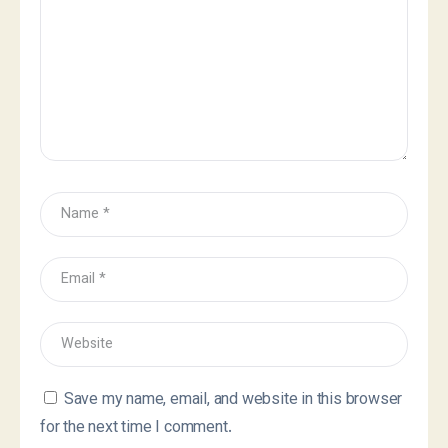
Save my name, email, and website in this browser
for the next time I comment.