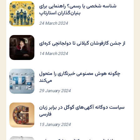
شناسه شخصی یا رسمی؟ راهنمایی برای
بنیان‌گذاران استارتاپ
24 March 2024
از جشن گازفوشان گیلانی تا دولجانچی کره‌ای
14 March 2024
چگونه هوش مصنوعی خبرنگاری را متحول
می‌کند
29 January 2024
سیاست دوگانه آگهی‌های گوگل در برابر زبان
فارسی
15 January 2024