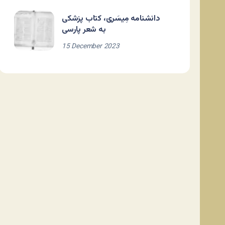
دانشنامه مِیسَری، کتاب پزشکی
به شعر پارسی
15 December 2023