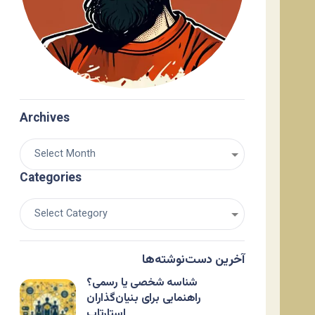
Archives
Categories
آخرین دست‌نوشته‌ها
شناسه شخصی یا رسمی؟
راهنمایی برای بنیان‌گذاران
استارتاپ