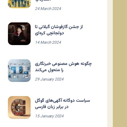
24 March 2024
از جشن گازفوشان گیلانی تا
دولجانچی کره‌ای
14 March 2024
چگونه هوش مصنوعی خبرنگاری
را متحول می‌کند
29 January 2024
سیاست دوگانه آگهی‌های گوگل
در برابر زبان فارسی
15 January 2024