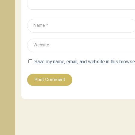
Save my name, email, and website in this browser