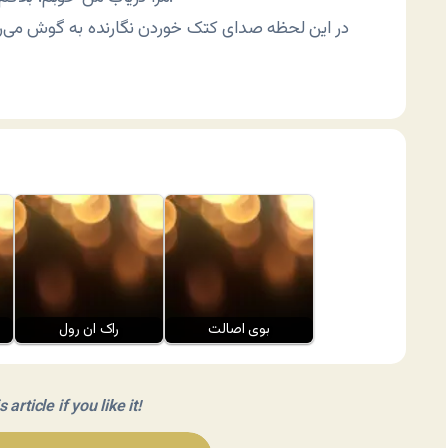
بوی اصالت
راک ان رول
article if you like it!