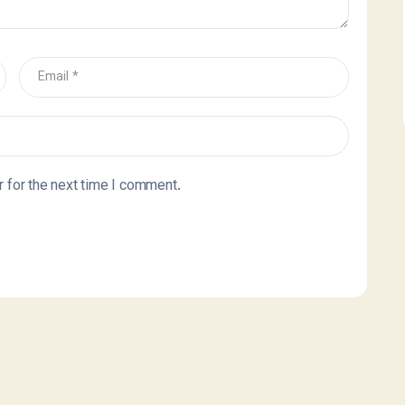
 for the next time I comment.