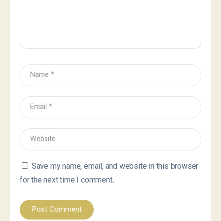
Save my name, email, and website in this browser
for the next time I comment.