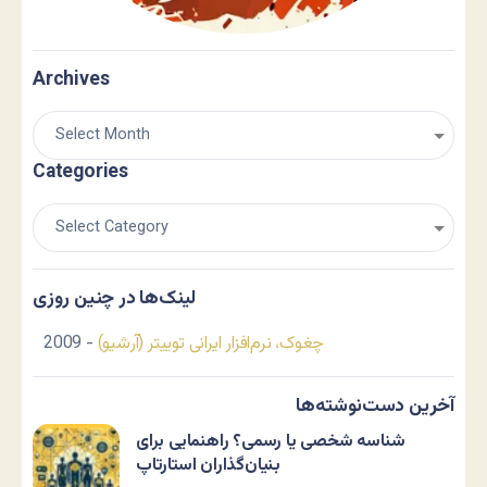
Archives
Categories
لینک‌ها در چنین روزی
چغوک، نرم‌افزار ایرانی توییتر (آرشیو)
- 2009
آخرین دست‌نوشته‌ها
شناسه شخصی یا رسمی؟ راهنمایی برای
بنیان‌گذاران استارتاپ