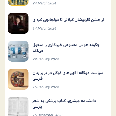
24 March 2024
از جشن گازفوشان گیلانی تا دولجانچی کره‌ای
14 March 2024
چگونه هوش مصنوعی خبرنگاری را متحول
می‌کند
29 January 2024
سیاست دوگانه آگهی‌های گوگل در برابر زبان
فارسی
15 January 2024
دانشنامه مِیسَری، کتاب پزشکی به شعر
پارسی
15 December 2023